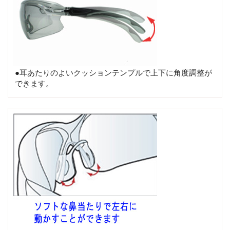
●耳あたりのよいクッションテンプルで上下に角度調整が
できます。