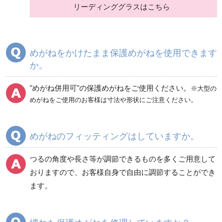
リーディンググラスはこちら
めがねをかけたまま保護めがねを使用できます
か。
"めがね併用可"の保護めがねをご使用ください。
※大型の
めがねをご使用のお客様は寸法や形状にご注意ください。
めがねのフィッティングはしていますか。
つるの角度や長さ等が調節できるものを多くご用意して
おりますので、お客様自身で自由に調節することができ
ます。