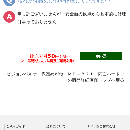
壊れた保護めがねを修理していますか？
申し訳ございませんが、安全面の観点から基本的に修理
は承っておりません。
ビジョンベルデ 保護めがね ＭＰ－８２１ 両面ハードコ
ートの商品詳細画面トップへ戻る
ご利用ガイド
送料について
ミドリ安全株式会社