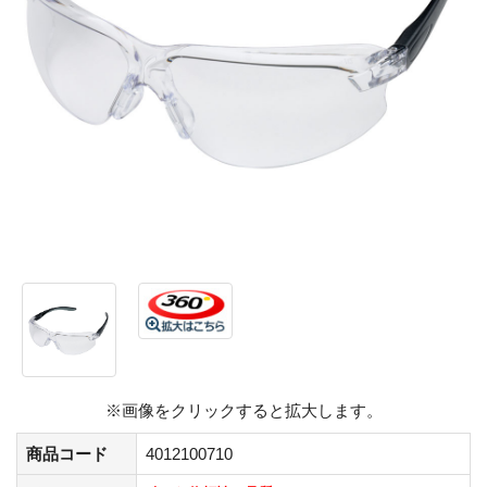
※画像をクリックすると拡大します。
商品コード
4012100710