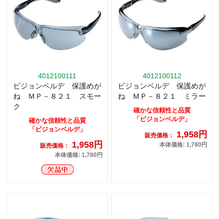
4012100111
4012100112
ビジョンベルデ 保護めが
ビジョンベルデ 保護めが
ね ＭＰ－８２１ スモー
ね ＭＰ－８２１ ミラー
ク
確かな信頼性と品質
「ビジョンベルデ」
確かな信頼性と品質
「ビジョンベルデ」
1,958円
販売価格：
1,958円
本体価格: 1,780円
販売価格：
本体価格: 1,780円