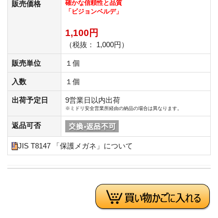
確かな信頼性と品質
販売価格
「ビジョンベルデ」
1,100円
（税抜： 1,000円）
販売単位
１個
入数
１個
出荷予定日
9営業日以内出荷
※ミドリ安全営業所経由の納品の場合は異なります。
返品可否
JIS T8147 「保護メガネ」について