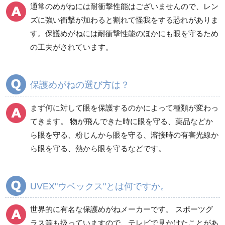
通常のめがねには耐衝撃性能はございませんので、レン
ズに強い衝撃が加わると割れて怪我をする恐れがありま
す。保護めがねには耐衝撃性能のほかにも眼を守るため
の工夫がされています。
保護めがねの選び方は？
まず何に対して眼を保護するのかによって種類が変わっ
てきます。 物が飛んできた時に眼を守る、薬品などか
ら眼を守る、粉じんから眼を守る、溶接時の有害光線か
ら眼を守る、熱から眼を守るなどです。
UVEX"ウベックス"とは何ですか。
世界的に有名な保護めがねメーカーです。 スポーツグ
ラス等も扱っていますので、テレビで見かけたことがあ