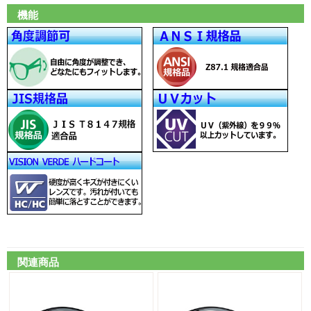
機能
関連商品