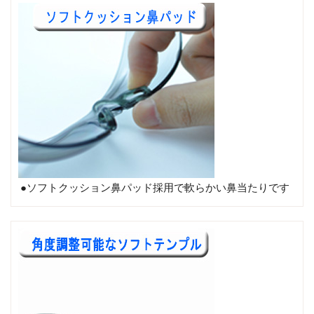
●ソフトクッション鼻パッド採用で軟らかい鼻当たりです