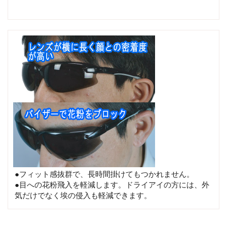
●フィット感抜群で、長時間掛けてもつかれません。
●目への花粉飛入を軽減します。ドライアイの方には、外
気だけでなく埃の侵入も軽減できます。