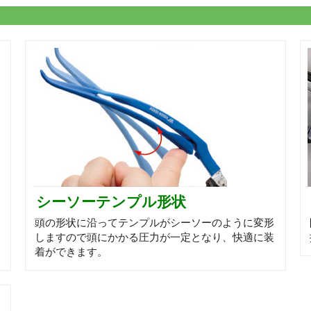
シーソーテンプル形状
頭の形状に沿ってテンプルがシーソーのように変形
しますので頭にかかる圧力が一定となり、快適に装
着ができます。