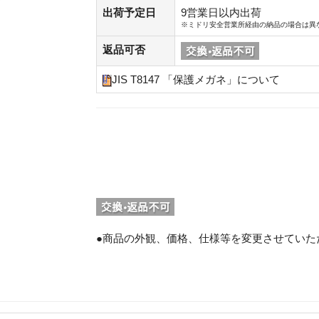
出荷予定日
9営業日以内出荷
※ミドリ安全営業所経由の納品の場合は異
返品可否
JIS T8147 「保護メガネ」について
。
●商品の外観、価格、仕様等を変更させていた