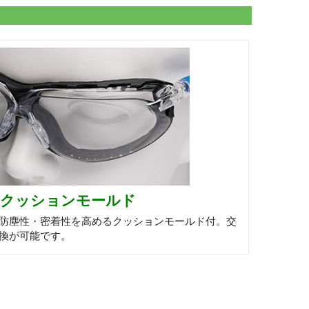
クッションモールド
防塵性・密着性を高めるクッションモールド付。交
換が可能です。