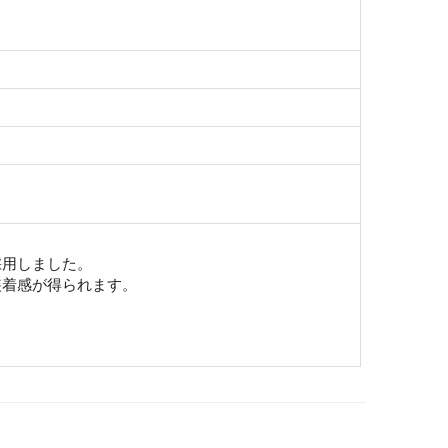
採用しました。
装着感が得られます。