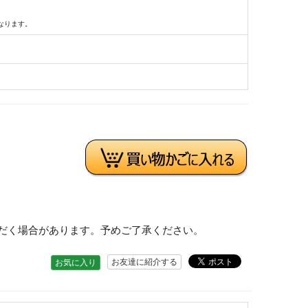
なります。
だく場合があります。予めご了承ください。
お友達に紹介する
お気に入り