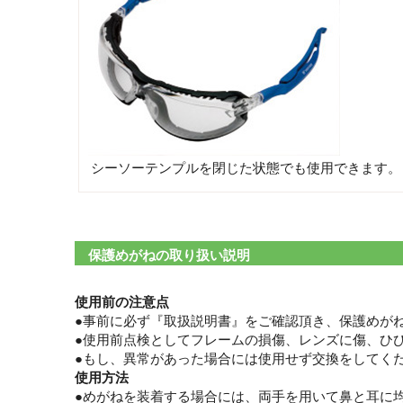
シーソーテンプルを閉じた状態でも使用できます。
保護めがねの取り扱い説明
使用前の注意点
●事前に必ず『取扱説明書』をご確認頂き、保護めが
●使用前点検としてフレームの損傷、レンズに傷、ひ
●もし、異常があった場合には使用せず交換をしてく
使用方法
●めがねを装着する場合には、両手を用いて鼻と耳に