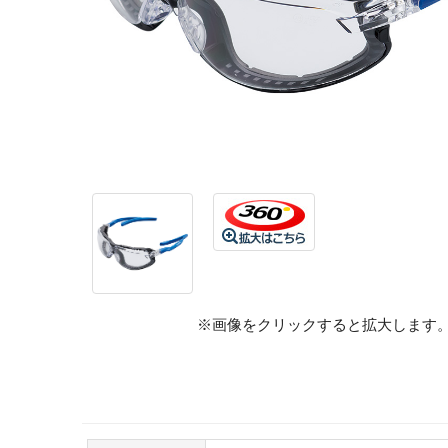
※画像をクリックすると拡大します