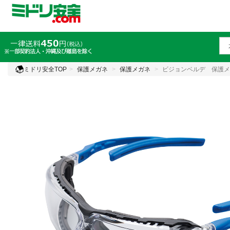
ミドリ安全TOP
保護メガネ
保護メガネ
ビジョンベルデ 保護メ