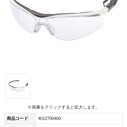
※画像をクリックすると拡大します。
商品コード
4012700400