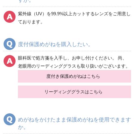
紫外線（UV）を99.9%以上カットするレンズをご用意し
ております。
度付保護めがねを購入したい。
眼科医で処方箋を入手し、お申し付けください。 尚、
老眼用のリーディンググラスも取り扱いがございます。
度付き保護めがねはこちら
リーディンググラスはこちら
めがねをかけたまま保護めがねを使用できます
か。