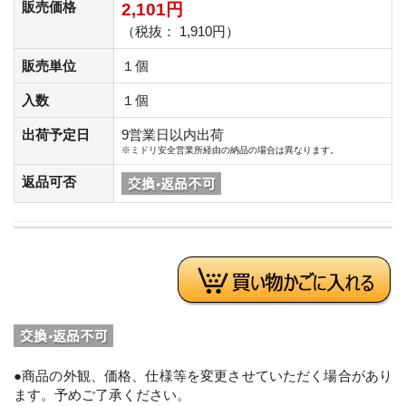
販売価格
2,101円
（税抜： 1,910円）
販売単位
１個
入数
１個
出荷予定日
9営業日以内出荷
※ミドリ安全営業所経由の納品の場合は異なります。
返品可否
●商品の外観、価格、仕様等を変更させていただく場合があり
ます。予めご了承ください。