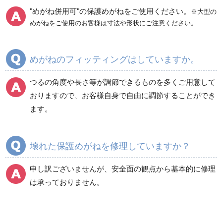
"めがね併用可"の保護めがねをご使用ください。
※大型の
めがねをご使用のお客様は寸法や形状にご注意ください。
めがねのフィッティングはしていますか。
つるの角度や長さ等が調節できるものを多くご用意して
おりますので、お客様自身で自由に調節することができ
ます。
壊れた保護めがねを修理していますか？
申し訳ございませんが、安全面の観点から基本的に修理
は承っておりません。