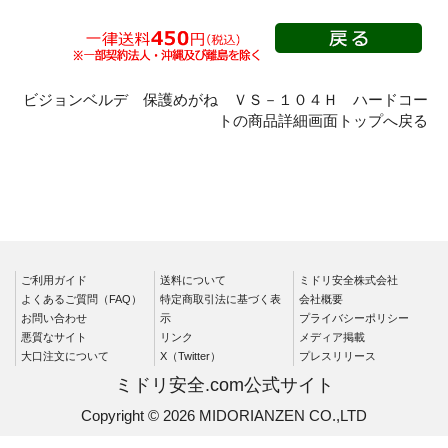
ビジョンベルデ 保護めがね ＶＳ－１０４Ｈ ハードコー
トの商品詳細画面トップへ戻る
ご利用ガイド
送料について
ミドリ安全株式会社
よくあるご質問（FAQ）
特定商取引法に基づく表
会社概要
お問い合わせ
示
プライバシーポリシー
悪質なサイト
リンク
メディア掲載
大口注文について
X（Twitter）
プレスリリース
ミドリ安全.com公式サイト
Copyright © 2026 MIDORIANZEN CO.,LTD