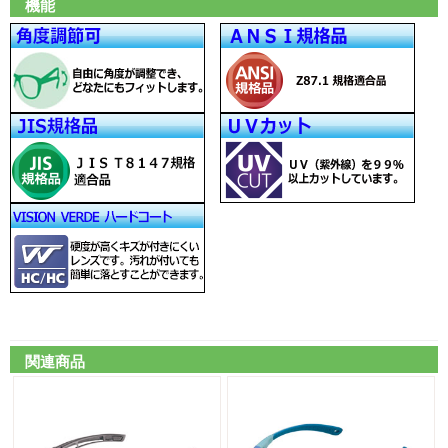
機能
関連商品