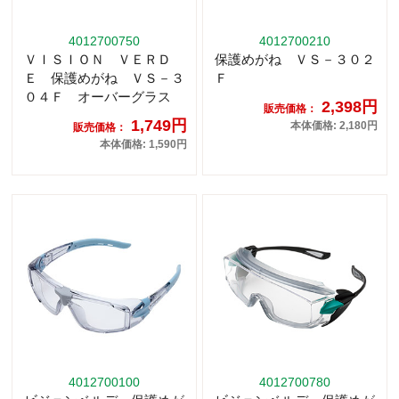
4012700750
4012700210
ＶＩＳＩＯＮ ＶＥＲＤ
保護めがね ＶＳ－３０２
Ｅ 保護めがね ＶＳ－３
Ｆ
０４Ｆ オーバーグラス
2,398円
販売価格：
1,749円
本体価格: 2,180円
販売価格：
本体価格: 1,590円
4012700100
4012700780