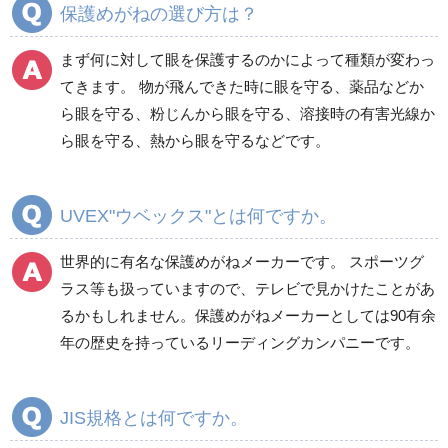
保護めがねの選び方は？
まず何に対して眼を保護するのかによって種類が変わっ
てきます。 物が飛んできた時に眼を守る、薬品などか
ら眼を守る、粉じんから眼を守る、溶接時の有害光線か
ら眼を守る、熱から眼を守るなどです。
UVEX"ウベックス"とは何ですか。
世界的に有名な保護めがねメーカーです。 スポーツグ
ラス等も扱っていますので、テレビで見かけたことがあ
るかもしれません。保護めがねメーカーとしては90有余
年の歴史を持っているリーディングカンパニーです。
JIS規格とは何ですか。