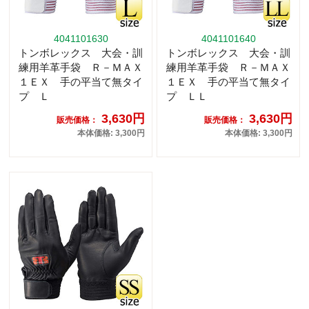
4041101630
4041101640
トンボレックス 大会・訓
トンボレックス 大会・訓
練用羊革手袋 Ｒ－ＭＡＸ
練用羊革手袋 Ｒ－ＭＡＸ
１ＥＸ 手の平当て無タイ
１ＥＸ 手の平当て無タイ
プ Ｌ
プ ＬＬ
3,630円
3,630円
販売価格：
販売価格：
本体価格: 3,300円
本体価格: 3,300円