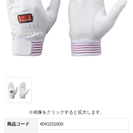
※画像をクリックすると拡大します。
商品コード
4041101600