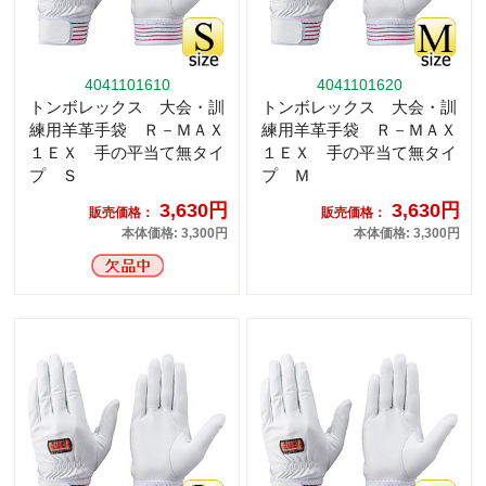
4041101610
4041101620
トンボレックス 大会・訓
トンボレックス 大会・訓
練用羊革手袋 Ｒ－ＭＡＸ
練用羊革手袋 Ｒ－ＭＡＸ
１ＥＸ 手の平当て無タイ
１ＥＸ 手の平当て無タイ
プ Ｓ
プ Ｍ
3,630円
3,630円
販売価格：
販売価格：
本体価格: 3,300円
本体価格: 3,300円