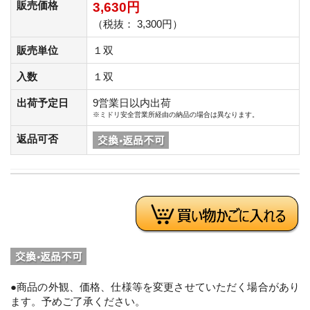
販売価格
3,630円
（税抜： 3,300円）
販売単位
１双
入数
１双
出荷予定日
9営業日以内出荷
※ミドリ安全営業所経由の納品の場合は異なります。
返品可否
●商品の外観、価格、仕様等を変更させていただく場合があり
ます。予めご了承ください。