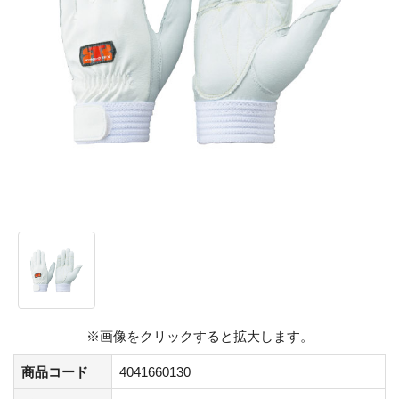
※画像をクリックすると拡大します。
商品コード
4041660130