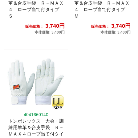
革＆合皮手袋 Ｒ－ＭＡＸ
革＆合皮手袋 Ｒ－ＭＡＸ
４ ロープ当て付タイプ
４ ロープ当て付タイプ
Ｓ
Ｍ
3,740円
3,740円
販売価格：
販売価格：
本体価格: 3,400円
本体価格: 3,400円
4041660140
トンボレックス 大会・訓
練用羊革＆合皮手袋 Ｒ－
ＭＡＸ４ロープ当て付タイ