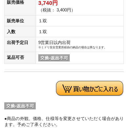
販売価格
3,740円
（税抜： 3,400円）
販売単位
１双
入数
１双
出荷予定日
9営業日以内出荷
※ミドリ安全営業所経由の納品の場合は異なります。
返品可否
●商品の外観、価格、仕様等を変更させていただく場合があり
ます。予めご了承ください。