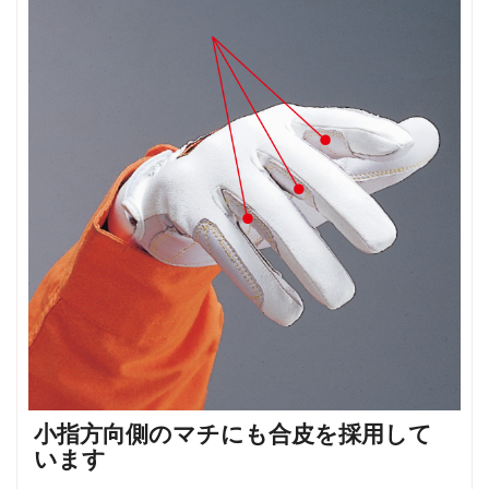
小指方向側のマチにも合皮を採用して
います