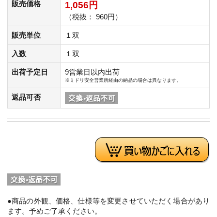
販売価格
1,056円
（税抜： 960円）
販売単位
１双
入数
１双
出荷予定日
9営業日以内出荷
※ミドリ安全営業所経由の納品の場合は異なります。
返品可否
●商品の外観、価格、仕様等を変更させていただく場合があり
ます。予めご了承ください。