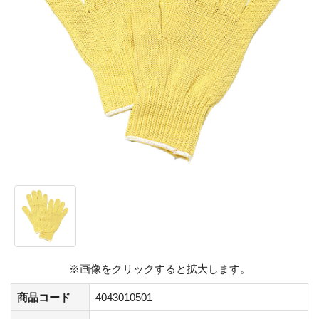
※画像をクリックすると拡大します。
商品コード
4043010501