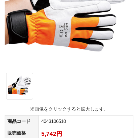
※画像をクリックすると拡大します。
商品コード
4043106510
販売価格
5,742円