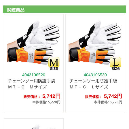
関連商品
4043106520
4043106530
チェーンソー用防護手袋
チェーンソー用防護手袋
ＭＴ－Ｃ Ｍサイズ
ＭＴ－Ｃ Ｌサイズ
5,742円
5,742円
販売価格：
販売価格：
本体価格: 5,220円
本体価格: 5,220円