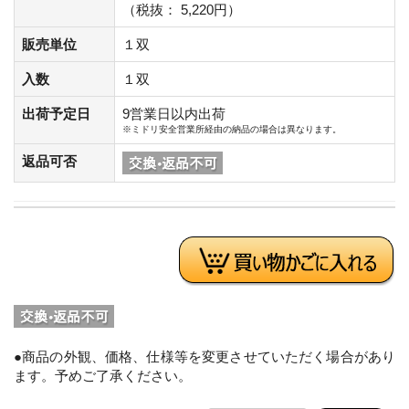
（税抜： 5,220円）
販売単位
１双
入数
１双
出荷予定日
9営業日以内出荷
※ミドリ安全営業所経由の納品の場合は異なります。
返品可否
●商品の外観、価格、仕様等を変更させていただく場合があり
ます。予めご了承ください。