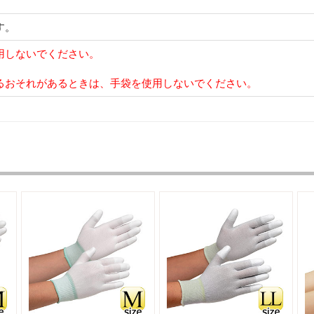
す。
用しないでください。
るおそれがあるときは、手袋を使用しないでください。