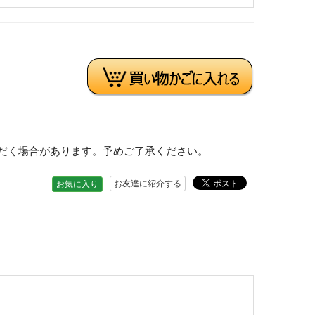
だく場合があります。予めご了承ください。
お友達に紹介する
お気に入り