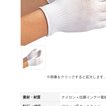
※画像をクリックすると拡大します
素材・材質
ナイロン＋抗菌インナー素