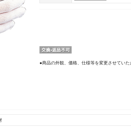
●商品の外観、価格、仕様等を変更させていた
。
材