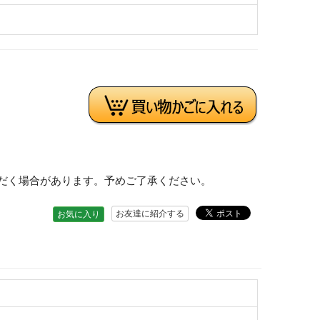
だく場合があります。予めご了承ください。
お友達に紹介する
お気に入り