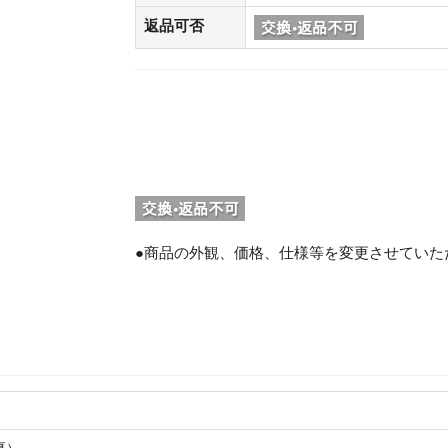
返品可否
●商品の外観、価格、仕様等を変更させていた
。