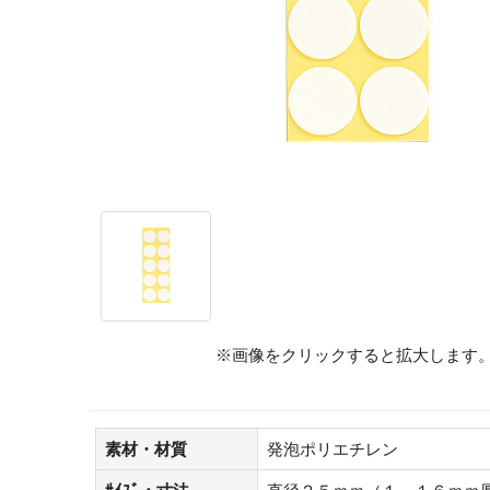
※画像をクリックすると拡大します
素材・材質
発泡ポリエチレン