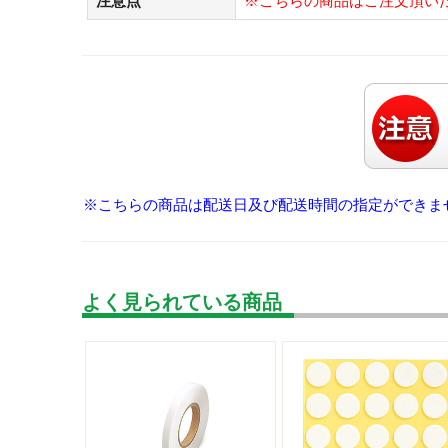
注意点
※こちらの商品はご注文頂い
※こちらの商品は配送日及び配送時間の指定ができま
よく見られている商品