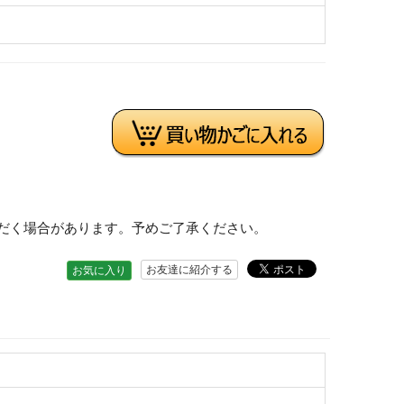
だく場合があります。予めご了承ください。
お友達に紹介する
お気に入り