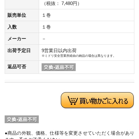
（税抜： 7,480円）
販売単位
１巻
入数
１巻
メーカー
－
出荷予定日
9営業日以内出荷
※ミドリ安全営業所経由の納品の場合は異なります。
返品可否
●商品の外観、価格、仕様等を変更させていただく場合があり