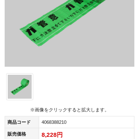
※画像をクリックすると拡大します。
商品コード
4068388210
販売価格
8,228円