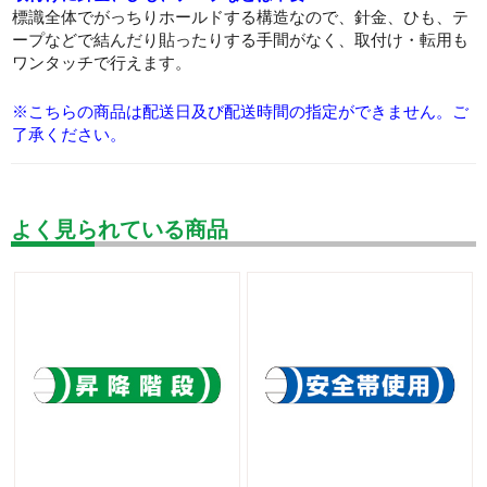
標識全体でがっちりホールドする構造なので、針金、ひも、テ
ープなどで結んだり貼ったりする手間がなく、取付け・転用も
ワンタッチで行えます。
※こちらの商品は配送日及び配送時間の指定ができません。ご
了承ください。
よく見られている商品