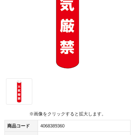
※画像をクリックすると拡大します。
商品コード
4068389360