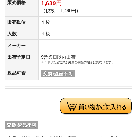
販売価格
1,639円
（税抜： 1,490円）
販売単位
１枚
入数
１枚
メーカー
－
出荷予定日
9営業日以内出荷
※ミドリ安全営業所経由の納品の場合は異なります。
返品可否