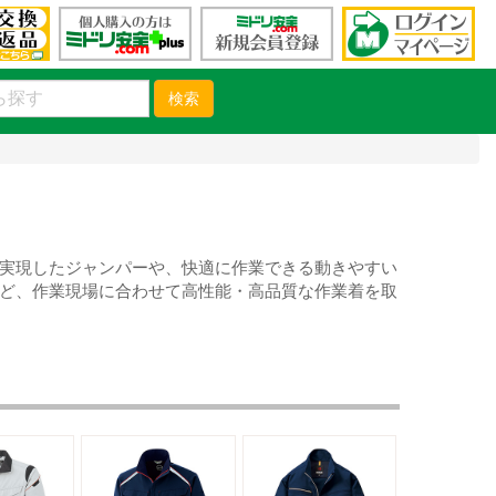
検索
実現したジャンパーや、快適に作業できる動きやすい
ど、作業現場に合わせて高性能・高品質な作業着を取