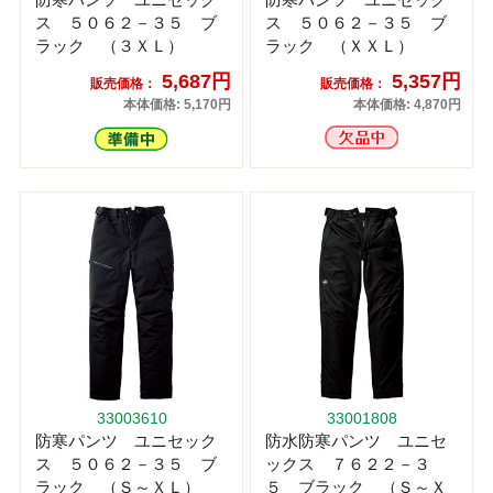
ス ５０６２－３５ ブ
ス ５０６２－３５ ブ
ラック （３ＸＬ）
ラック （ＸＸＬ）
5,687円
5,357円
販売価格：
販売価格：
本体価格: 5,170円
本体価格: 4,870円
33003610
33001808
防寒パンツ ユニセック
防水防寒パンツ ユニセ
ス ５０６２－３５ ブ
ックス ７６２２－３
ラック （Ｓ～ＸＬ）
５ ブラック （Ｓ～Ｘ