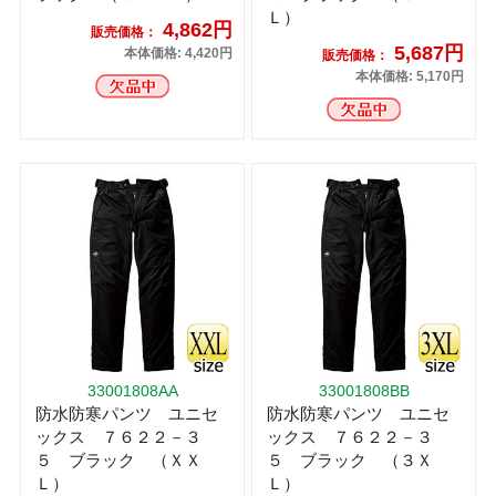
Ｌ）
4,862円
販売価格：
5,687円
本体価格: 4,420円
販売価格：
本体価格: 5,170円
33001808AA
33001808BB
防水防寒パンツ ユニセ
防水防寒パンツ ユニセ
ックス ７６２２－３
ックス ７６２２－３
５ ブラック （ＸＸ
５ ブラック （３Ｘ
Ｌ）
Ｌ）