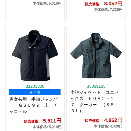
8,052円
本体価格: 5,010円
販売価格：
本体価格: 7,320円
31203305
33359133
半袖ジャケット ユニセ
春／夏
ックス ６０８２－１
男女共用 半袖ジャンパ
７ クーガー （ＳＳ～
ー ＧＳ６９９ 上 チ
３Ｌ）
ャコール
4,862円
5,511円
販売価格：
販売価格：
本体価格: 4,420円
本体価格: 5,010円