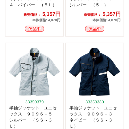
４ バイパー （５Ｌ）
シルバー （５Ｌ）
5,357円
5,357円
販売価格：
販売価格：
本体価格: 4,870円
本体価格: 4,870円
33359379
33359380
半袖ジャケット ユニセ
半袖ジャケット ユニセ
ックス ９０９６－５
ックス ９０９６－３
シルバー （ＳＳ～３
ネイビー （ＳＳ～３
Ｌ）
Ｌ）