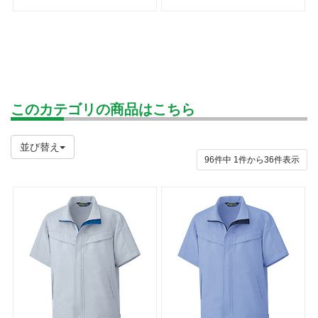
このカテゴリの商品はこちら
並び替え
96件中
1
件から
36
件表示