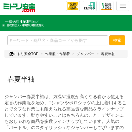
T
o
g
g
l
e
検索
n
a
ミドリ安全TOP
作業服・作業着
ジャンパー
春夏半袖
v
i
g
a
春夏半袖
t
i
o
ジャンパー春夏半袖は、気温や湿度が高くなる春から使える
n
定番の作業服を始め、Tシャツやポロシャツの上に着用するこ
とでタフな作業にも耐えられる高品質な商品をラインナップ
しています。動きやすいことはもちろんのこと、デザインに
もおしゃれな商品を多数ラインナップしています。人気の
「バートル」のスタイリッシュなジャンバーもございますの