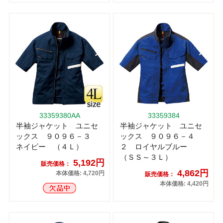
33359380AA
33359384
半袖ジャケット ユニセ
半袖ジャケット ユニセ
ックス ９０９６－３
ックス ９０９６－４
ネイビー （４Ｌ）
２ ロイヤルブルー
（ＳＳ～３Ｌ）
5,192円
販売価格：
4,862円
本体価格: 4,720円
販売価格：
本体価格: 4,420円