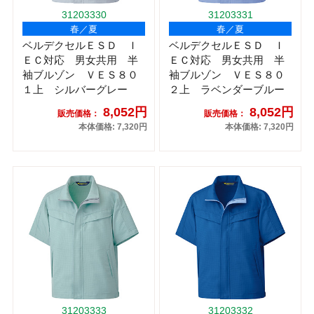
31203330
31203331
春／夏
春／夏
ベルデクセルＥＳＤ Ｉ
ベルデクセルＥＳＤ Ｉ
ＥＣ対応 男女共用 半
ＥＣ対応 男女共用 半
袖ブルゾン ＶＥＳ８０
袖ブルゾン ＶＥＳ８０
１上 シルバーグレー
２上 ラベンダーブルー
8,052円
8,052円
販売価格：
販売価格：
本体価格: 7,320円
本体価格: 7,320円
31203333
31203332