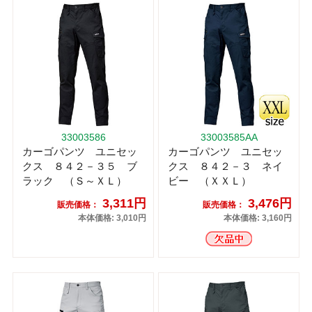
33003586
33003585AA
カーゴパンツ ユニセッ
カーゴパンツ ユニセッ
クス ８４２－３５ ブ
クス ８４２－３ ネイ
ラック （Ｓ～ＸＬ）
ビー （ＸＸＬ）
3,311円
3,476円
販売価格：
販売価格：
本体価格: 3,010円
本体価格: 3,160円