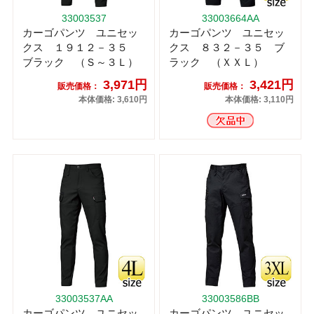
33003537
33003664AA
カーゴパンツ ユニセッ
カーゴパンツ ユニセッ
クス １９１２－３５
クス ８３２－３５ ブ
ブラック （Ｓ～３Ｌ）
ラック （ＸＸＬ）
3,971円
3,421円
販売価格：
販売価格：
本体価格: 3,610円
本体価格: 3,110円
33003537AA
33003586BB
カーゴパンツ ユニセッ
カーゴパンツ ユニセッ