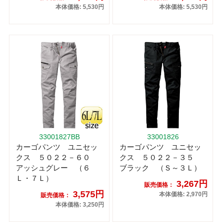
本体価格: 5,530円
本体価格: 5,530円
33001827BB
33001826
カーゴパンツ ユニセッ
カーゴパンツ ユニセッ
クス ５０２２－６０
クス ５０２２－３５
アッシュグレー （６
ブラック （Ｓ～３Ｌ）
Ｌ・７Ｌ）
3,267円
販売価格：
3,575円
本体価格: 2,970円
販売価格：
本体価格: 3,250円