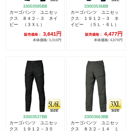
33003585BB
33003536BB
カーゴパンツ ユニセッ
カーゴパンツ ユニセッ
クス ８４２－３ ネイ
クス １９１２－３ ネ
ビー （３ＸＬ）
イビー （５Ｌ・６Ｌ）
3,641円
4,477円
販売価格：
販売価格：
本体価格: 3,310円
本体価格: 4,070円
33003537BB
33003663BB
カーゴパンツ ユニセッ
カーゴパンツ ユニセッ
クス １９１２－３５
クス ８３２－１４ ミ