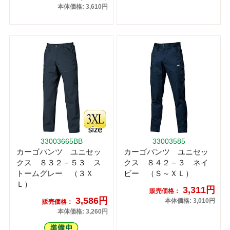
本体価格: 3,610円
33003665BB
33003585
カーゴパンツ ユニセッ
カーゴパンツ ユニセッ
クス ８３２－５３ ス
クス ８４２－３ ネイ
トームグレー （３Ｘ
ビー （Ｓ～ＸＬ）
Ｌ）
3,311円
販売価格：
3,586円
本体価格: 3,010円
販売価格：
本体価格: 3,260円