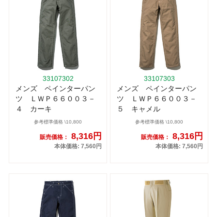
33107302
33107303
メンズ ペインターパン
メンズ ペインターパン
ツ ＬＷＰ６６００３－
ツ ＬＷＰ６６００３－
４ カーキ
５ キャメル
参考標準価格 \10,800
参考標準価格 \10,800
8,316円
8,316円
販売価格：
販売価格：
本体価格: 7,560円
本体価格: 7,560円