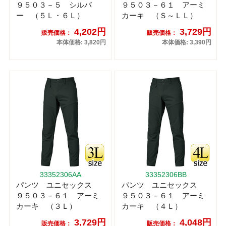
９５０３－５ シルバ
９５０３－６１ アーミ
ー （５Ｌ・６Ｌ）
カーキ （Ｓ～ＬＬ）
4,202円
3,729円
販売価格：
販売価格：
本体価格: 3,820円
本体価格: 3,390円
33352306AA
33352306BB
パンツ ユニセックス
パンツ ユニセックス
９５０３－６１ アーミ
９５０３－６１ アーミ
カーキ （３Ｌ）
カーキ （４Ｌ）
3,729円
4,048円
販売価格：
販売価格：