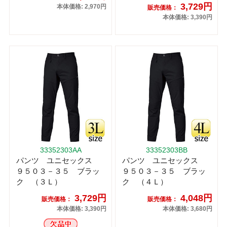
3,729円
本体価格: 2,970円
販売価格：
本体価格: 3,390円
33352303AA
33352303BB
パンツ ユニセックス
パンツ ユニセックス
９５０３－３５ ブラッ
９５０３－３５ ブラッ
ク （３Ｌ）
ク （４Ｌ）
3,729円
4,048円
販売価格：
販売価格：
本体価格: 3,390円
本体価格: 3,680円