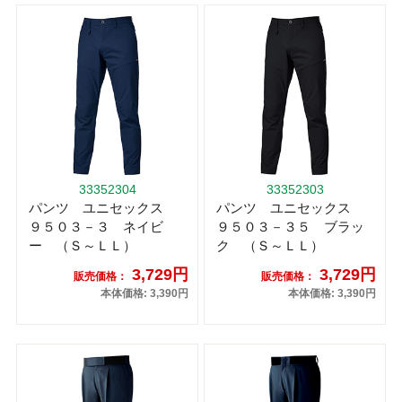
33352304
33352303
パンツ ユニセックス
パンツ ユニセックス
９５０３－３ ネイビ
９５０３－３５ ブラッ
ー （Ｓ～ＬＬ）
ク （Ｓ～ＬＬ）
3,729円
3,729円
販売価格：
販売価格：
本体価格: 3,390円
本体価格: 3,390円