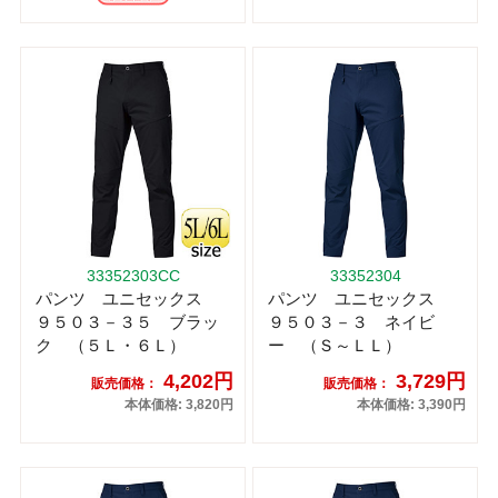
33352303CC
33352304
パンツ ユニセックス
パンツ ユニセックス
９５０３－３５ ブラッ
９５０３－３ ネイビ
ク （５Ｌ・６Ｌ）
ー （Ｓ～ＬＬ）
4,202円
3,729円
販売価格：
販売価格：
本体価格: 3,820円
本体価格: 3,390円