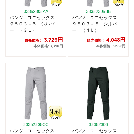
33352305AA
33352305BB
パンツ ユニセックス
パンツ ユニセックス
９５０３－５ シルバ
９５０３－５ シルバ
ー （３Ｌ）
ー （４Ｌ）
3,729円
4,048円
販売価格：
販売価格：
本体価格: 3,390円
本体価格: 3,680円
33352305CC
33352306
パンツ ユニセックス
パンツ ユニセックス