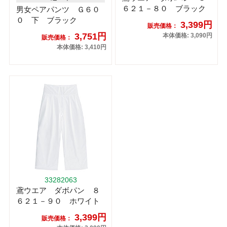
６２１－８０ ブラック
男女ペアパンツ Ｇ６０
０ 下 ブラック
3,399円
販売価格：
3,751円
本体価格: 3,090円
販売価格：
本体価格: 3,410円
33282063
鳶ウエア ダボパン ８
６２１－９０ ホワイト
3,399円
販売価格：