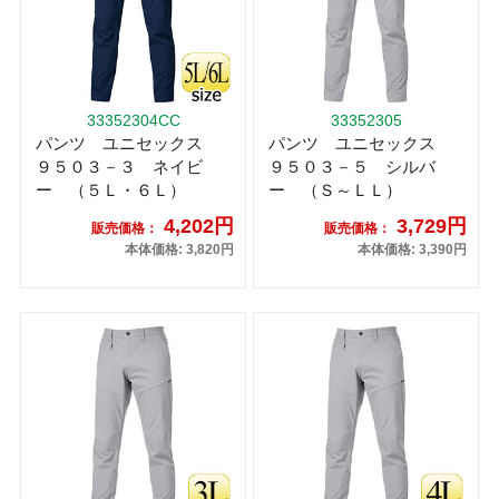
33352304CC
33352305
パンツ ユニセックス
パンツ ユニセックス
９５０３－３ ネイビ
９５０３－５ シルバ
ー （５Ｌ・６Ｌ）
ー （Ｓ～ＬＬ）
4,202円
3,729円
販売価格：
販売価格：
本体価格: 3,820円
本体価格: 3,390円