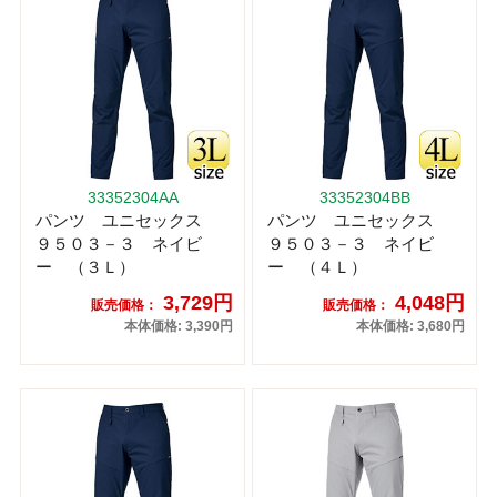
33352304AA
33352304BB
パンツ ユニセックス
パンツ ユニセックス
９５０３－３ ネイビ
９５０３－３ ネイビ
ー （３Ｌ）
ー （４Ｌ）
3,729円
4,048円
販売価格：
販売価格：
本体価格: 3,390円
本体価格: 3,680円