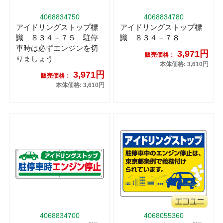
4068834750
4068834780
アイドリングストップ標
アイドリングストップ標
識 ８３４－７５ 駐停
識 ８３４－７８
車時は必ずエンジンを切
3,971円
販売価格：
りましょう
本体価格: 3,610円
3,971円
販売価格：
本体価格: 3,610円
4068834700
4068055360