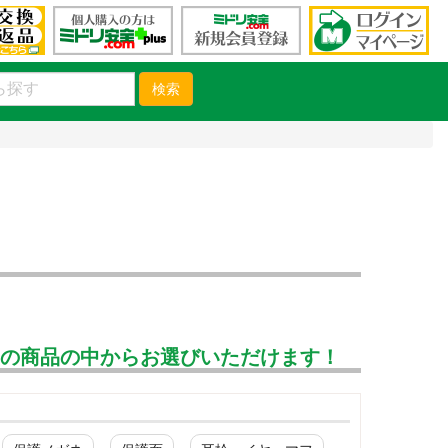
検索
んの商品の中からお選びいただけます！