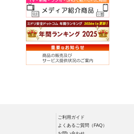
ご利用ガイド
よくあるご質問（FAQ）
お問い合わせ