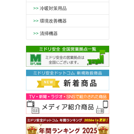
>>
冷暖対策用品
>>
環境改善機器
>>
清掃機器