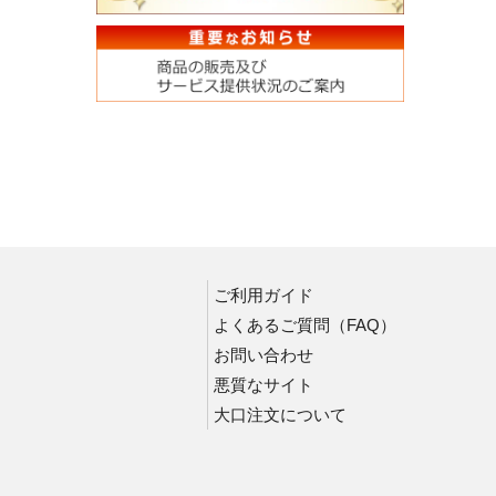
ご利用ガイド
よくあるご質問（FAQ）
お問い合わせ
悪質なサイト
大口注文について