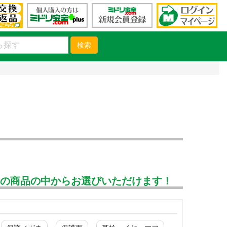
検索
んの商品の中からお選びいただけます！