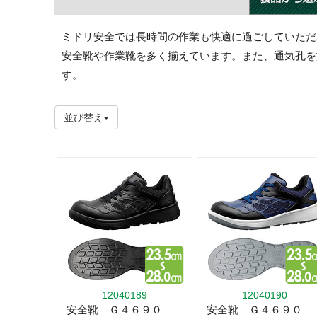
ミドリ安全では長時間の作業も快適に過ごしていただ
安全靴や作業靴を多く揃えています。また、通気孔を
す。
並び替え
12040189
12040190
安全靴 Ｇ４６９０
安全靴 Ｇ４６９０