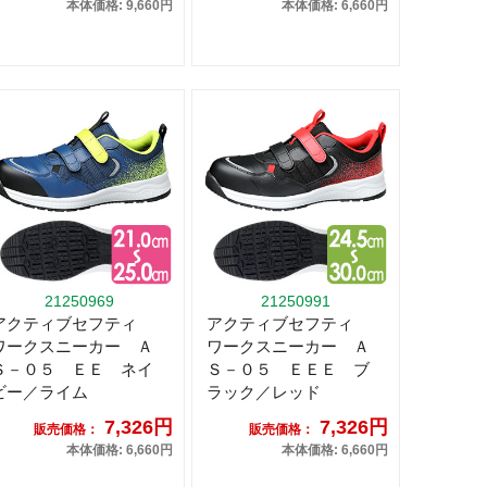
本体価格: 9,660円
本体価格: 6,660円
21250969
21250991
アクティブセフティ
アクティブセフティ
ワークスニーカー Ａ
ワークスニーカー Ａ
Ｓ－０５ ＥＥ ネイ
Ｓ－０５ ＥＥＥ ブ
ビー／ライム
ラック／レッド
7,326円
7,326円
販売価格：
販売価格：
本体価格: 6,660円
本体価格: 6,660円