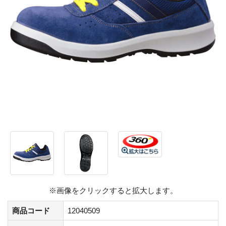
※画像をクリックすると拡大します。
商品コード
12040509