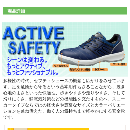
商品詳細
多様性の時代、セフティシューズの概念も広がりをみせていま
す。足を危険から守るという基本用件もさることながら、履き
心地のよさといった快適性、歩きやすさや走りやすさ、そして
滑りにくさ、静電気対策などの機能性を充たすものへ。スニー
カータイプならではの軽快さや豊富なサイズとカラーバリエー
ションを兼ね備えた、働く人の気持ちまで軽やかにする安全靴
です。