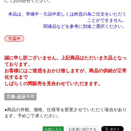
にてお問合せください。
本品は、準備中・欠品中若しくは終息の為ご注文をいただく
ことができません。
関連品などを参考に別途ご選択ください。
誠に申し訳ございません。上記商品はただいま欠品となっ
ております。
お客様にはご迷惑をおかけ致しますが、商品の供給が正常
化するまで
しばらくの間販売を見合わせていただきます。
●商品の外観、価格、仕様等を変更させていただく場合があり
ます。予めご了承ください。
お友達に紹介する
お気に入り