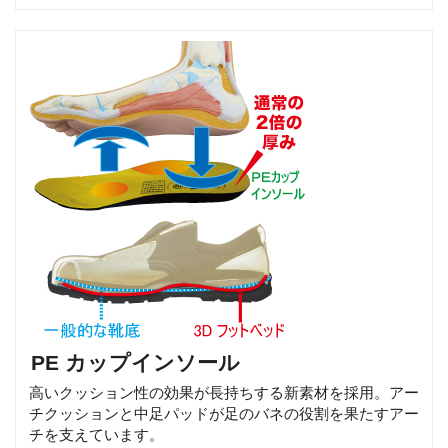
PE カップインソール
高いクッション性の効果が長持ちする新素材を採用。アー
チクッションと中足パッドが足のバネの役割を果たすアー
チを支えています。