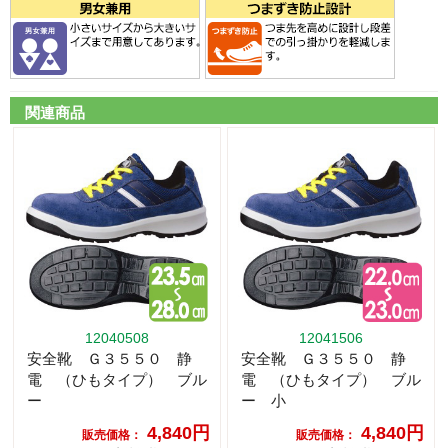
関連商品
12040508
12041506
安全靴 Ｇ３５５０ 静
安全靴 Ｇ３５５０ 静
電 （ひもタイプ） ブル
電 （ひもタイプ） ブル
ー
ー 小
4,840円
4,840円
販売価格：
販売価格：