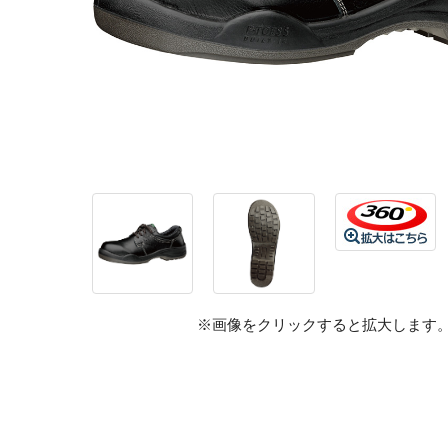
※画像をクリックすると拡大します