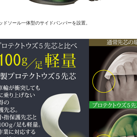
ッドソール一体型のサイドバンパーを設置。