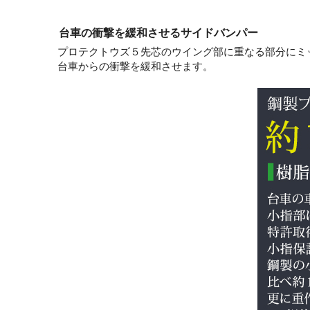
台車の衝撃を緩和させるサイドバンパー
プロテクトウズ５先芯のウイング部に重なる部分にミ
台車からの衝撃を緩和させます。