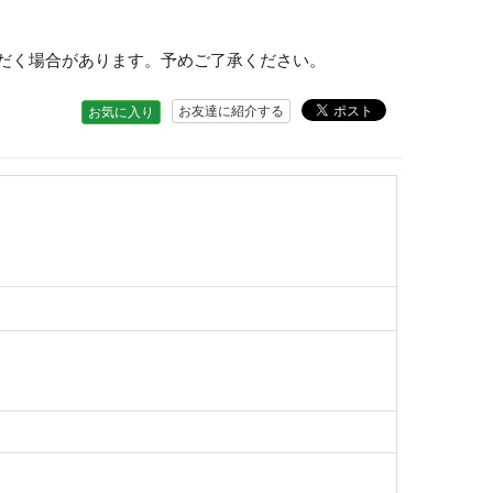
だく場合があります。予めご了承ください。
お友達に紹介する
お気に入り