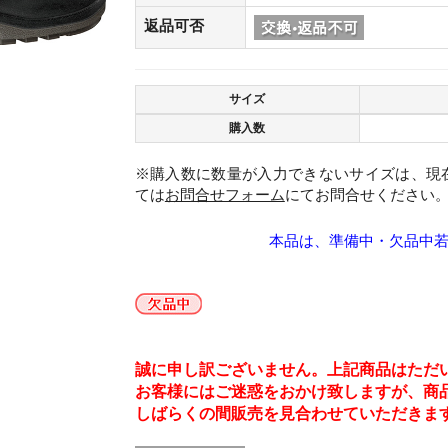
返品可否
サイズ
購入数
※購入数に数量が入力できないサイズは、現
ては
お問合せフォーム
にてお問合せください
本品は、準備中・欠品中
。
誠に申し訳ございません。上記商品はただ
お客様にはご迷惑をおかけ致しますが、商
しばらくの間販売を見合わせていただきま