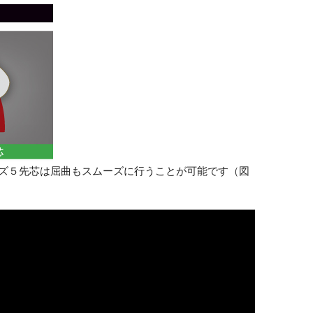
ズ５先芯は屈曲もスムーズに行うことが可能です（図