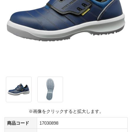
※画像をクリックすると拡大します。
商品コード
17030898