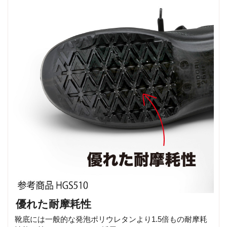
優れた耐摩耗性
靴底には一般的な発泡ポリウレタンより1.5倍もの耐摩耗