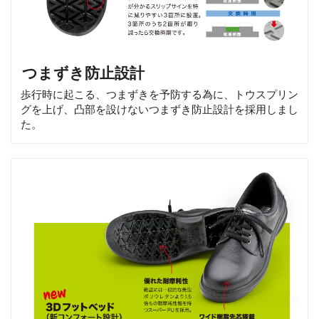
つまずき防止設計
歩行時に起こる、つまずきを予防する為に、トウスプリン
グを上げ、凸部を設けないつまずき防止設計を採用しまし
た。