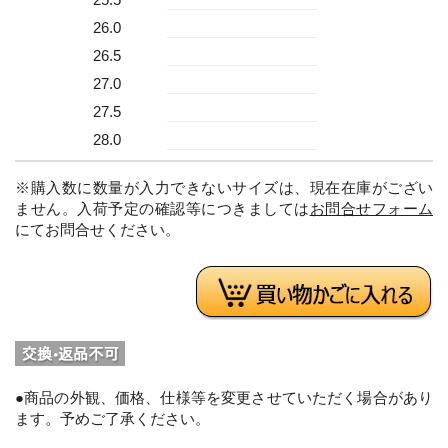
26.0
26.5
27.0
27.5
28.0
※購入数に数量が入力できないサイズは、現在在庫がござい
ません。入荷予定の確認等につきましては
お問合せフォーム
にてお問合せください。
●商品の外観、価格、仕様等を変更させていただく場合があり
ます。予めご了承ください。