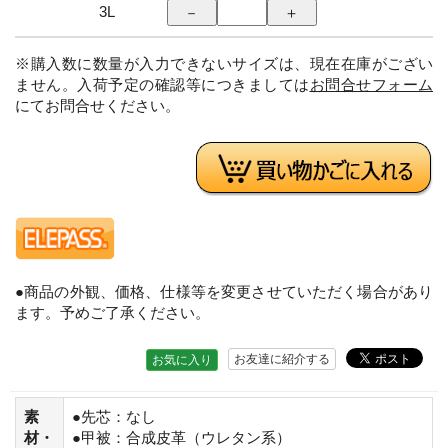
3L
※購入数に数量が入力できないサイズは、現在在庫がござい
ません。入荷予定の確認等につきましては
お問合せフォーム
にてお問合せください。
●商品の外観、価格、仕様等を変更させていただく場合があり
ます。予めご了承ください。
お友達に紹介する
お気に入り
素
●先芯：なし
材・
●甲被：合成皮革（ウレタン系）