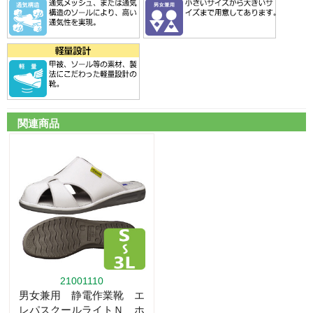
関連商品
21001110
男女兼用 静電作業靴 エ
レパスクールライトＮ ホ