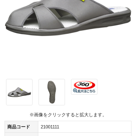
※画像をクリックすると拡大します。
商品コード
21001111