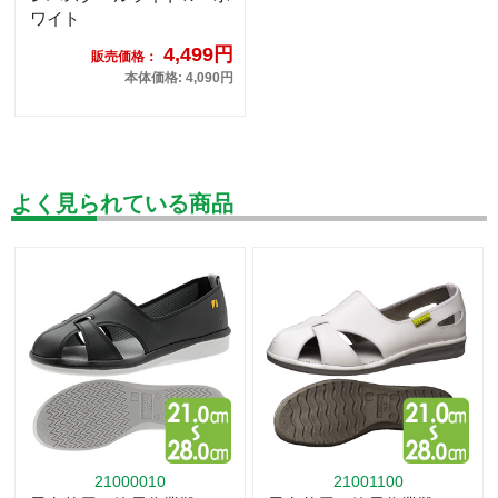
ワイト
4,499円
販売価格：
本体価格: 4,090円
よく見られている商品
21000010
21001100