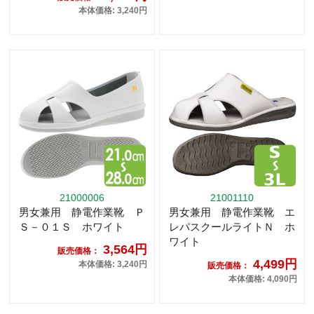
本体価格: 3,240円
21000006
21001110
男女兼用 静電作業靴 Ｐ
男女兼用 静電作業靴 エ
Ｓ－０１Ｓ ホワイト
レパスクールライトＮ ホ
ワイト
3,564円
販売価格：
4,499円
本体価格: 3,240円
販売価格：
本体価格: 4,090円