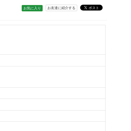
お友達に紹介する
お気に入り