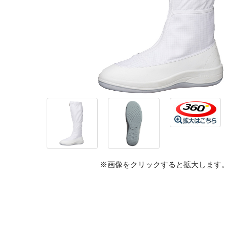
※画像をクリックすると拡大します