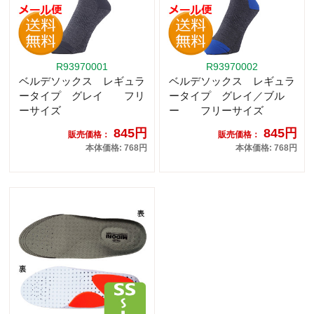
R93970001
R93970002
ベルデソックス レギュラ
ベルデソックス レギュラ
ータイプ グレイ フリ
ータイプ グレイ／ブル
ーサイズ
ー フリーサイズ
845円
845円
販売価格：
販売価格：
本体価格: 768円
本体価格: 768円