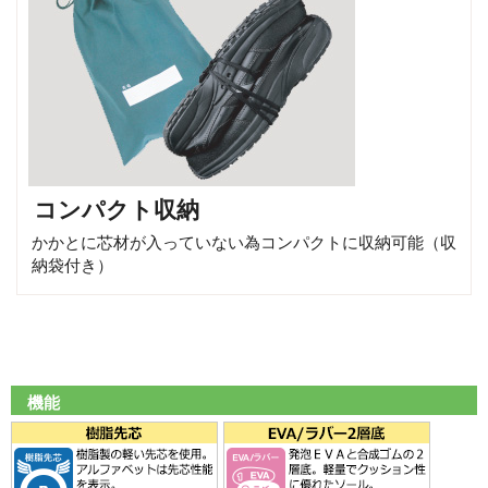
コンパクト収納
かかとに芯材が入っていない為コンパクトに収納可能（収
納袋付き）
機能