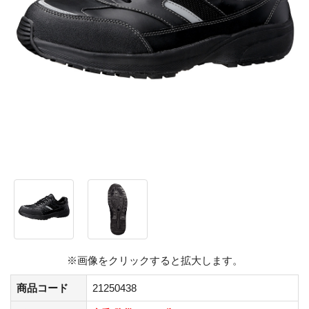
※画像をクリックすると拡大します。
商品コード
21250438