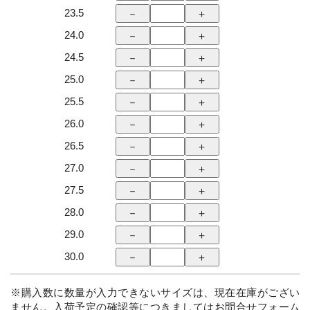
23.5
24.0
24.5
25.0
25.5
26.0
26.5
27.0
27.5
28.0
29.0
30.0
※購入数に数量が入力できないサイズは、現在在庫がござい
ません。入荷予定の確認等につきましては
お問合せフォーム