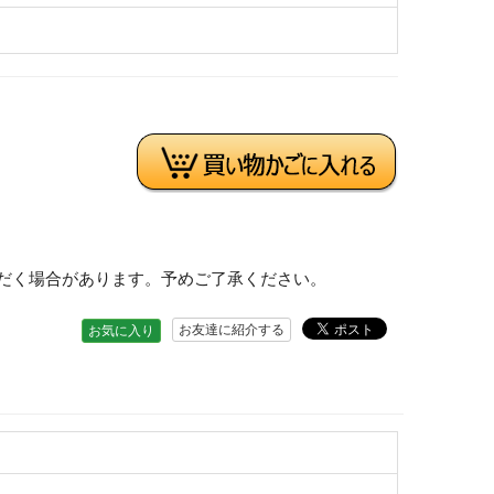
だく場合があります。予めご了承ください。
お友達に紹介する
お気に入り