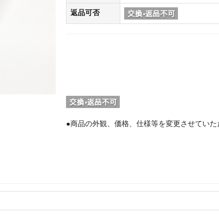
返品可否
●商品の外観、価格、仕様等を変更させていた
。