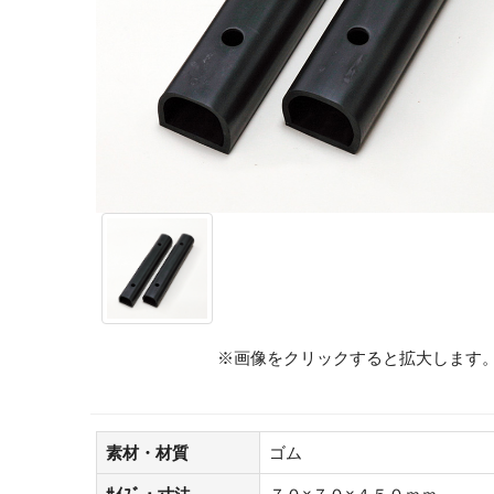
※画像をクリックすると拡大します
素材・材質
ゴム