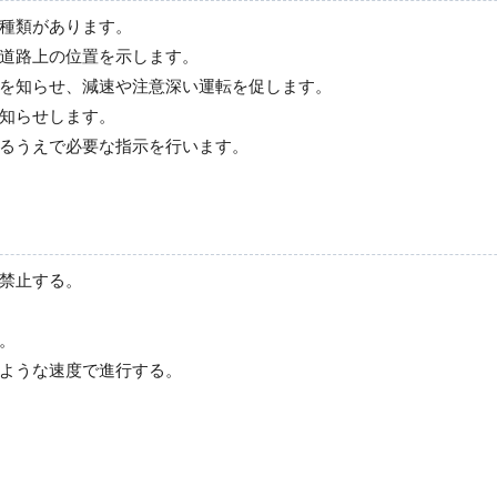
種類があります。
道路上の位置を示します。
を知らせ、減速や注意深い運転を促します。
知らせします。
るうえで必要な指示を行います。
禁止する。
。
ような速度で進行する。