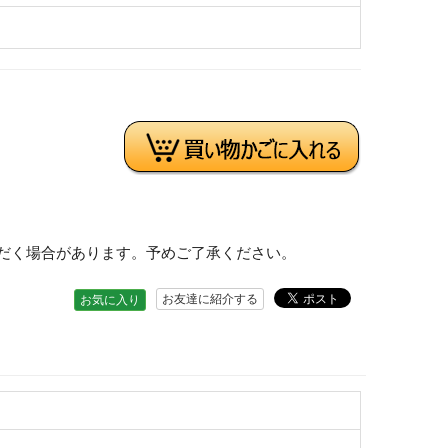
だく場合があります。予めご了承ください。
お友達に紹介する
お気に入り