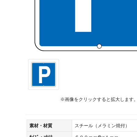
※画像をクリックすると拡大します
素材・材質
スチール（メラミン焼付）