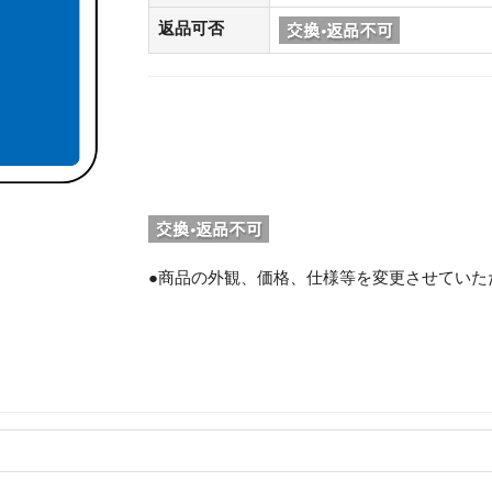
返品可否
●商品の外観、価格、仕様等を変更させていた
。