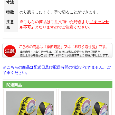
寸法
特徴
のり残りしにくく、手で切ることができます。
注意
※こちらの商品はご注文頂いた時点より
『キャンセ
点
ル不可』
となりますのでご注意ください。
※こちらの商品は配送日及び配送時間の指定ができません。ご
了承ください。
関連商品