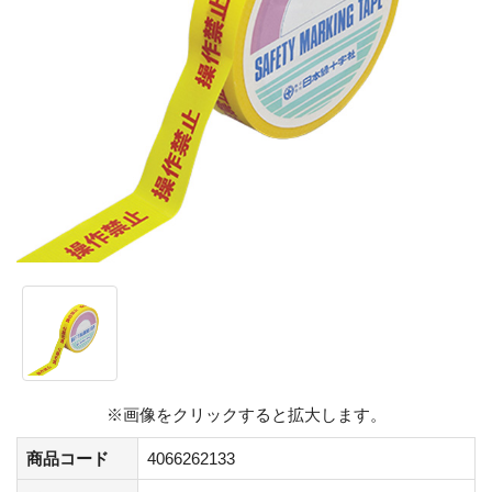
※画像をクリックすると拡大します。
商品コード
4066262133