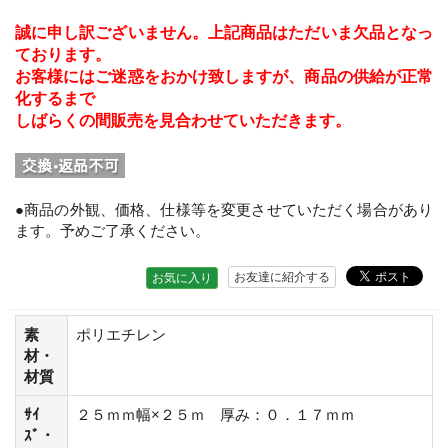
誠に申し訳ございません。上記商品はただいま欠品となっ
ております。
お客様にはご迷惑をおかけ致しますが、商品の供給が正常
化するまで
しばらくの間販売を見合わせていただきます。
●商品の外観、価格、仕様等を変更させていただく場合があり
ます。予めご了承ください。
お友達に紹介する
お気に入り
素
ポリエチレン
材・
材質
ｻｲ
２５ｍｍ幅×２５ｍ 厚み：０．１７ｍｍ
ｽﾞ・