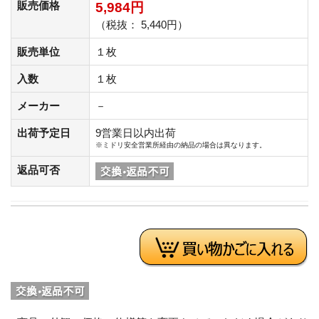
販売価格
5,984円
（税抜： 5,440円）
販売単位
１枚
入数
１枚
メーカー
－
出荷予定日
9営業日以内出荷
※ミドリ安全営業所経由の納品の場合は異なります。
返品可否