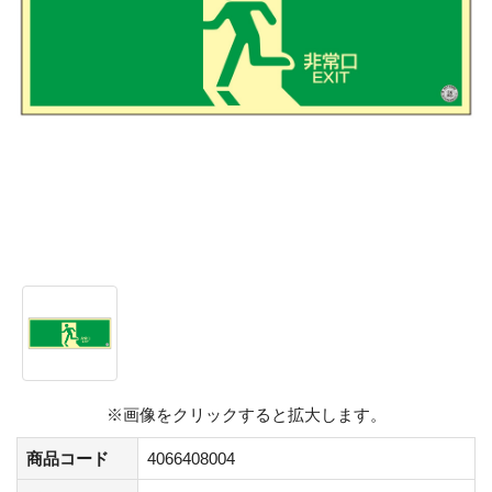
※画像をクリックすると拡大します。
商品コード
4066408004