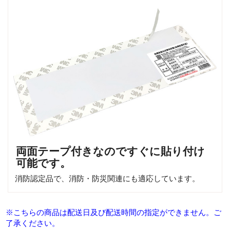
両面テープ付きなのですぐに貼り付け
可能です。
消防認定品で、消防・防災関連にも適応しています。
※こちらの商品は配送日及び配送時間の指定ができません。ご
了承ください。