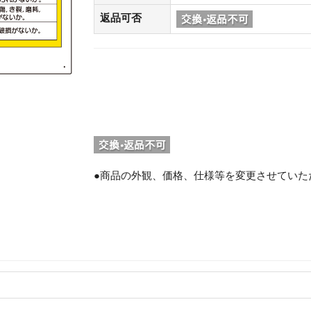
返品可否
●商品の外観、価格、仕様等を変更させていた
。