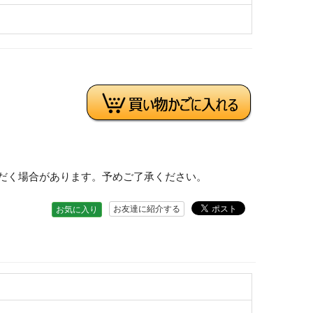
だく場合があります。予めご了承ください。
お友達に紹介する
お気に入り