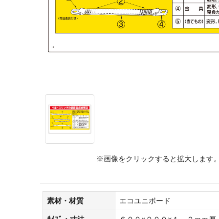
※画像をクリックすると拡大します
素材・材質
エコユニボード