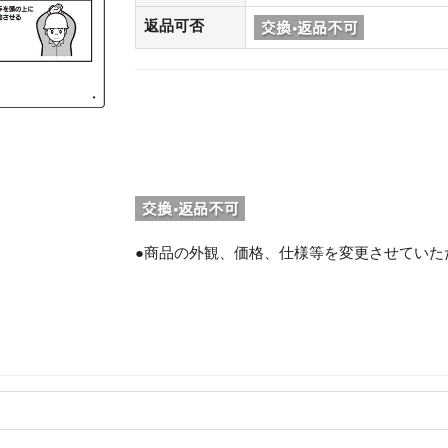
返品可否
●商品の外観、価格、仕様等を変更させていた
。