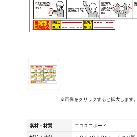
※画像をクリックすると拡大します
素材・材質
エコユニボード