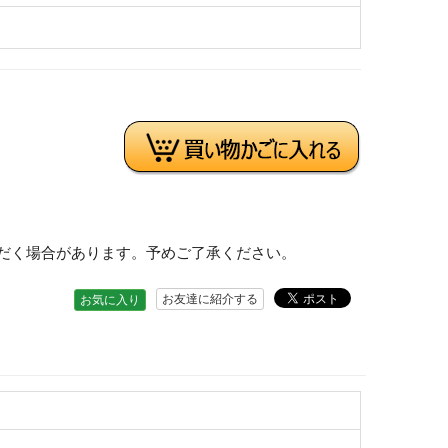
だく場合があります。予めご了承ください。
お友達に紹介する
お気に入り