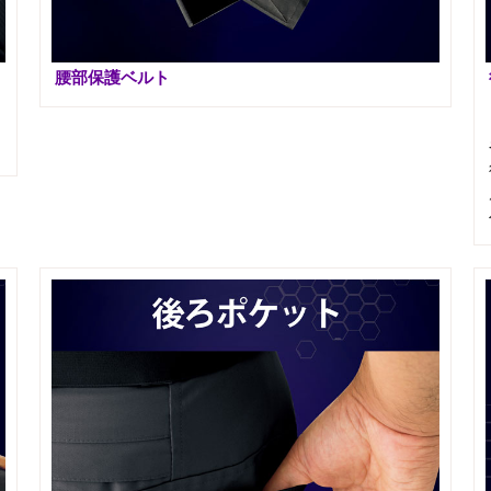
腰部保護ベルト