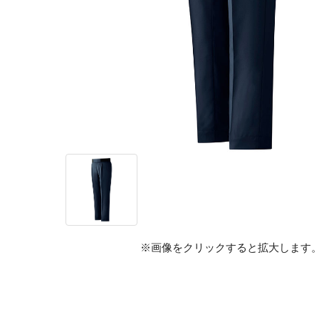
※画像をクリックすると拡大します