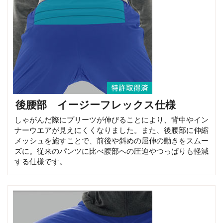
後腰部 イージーフレックス仕様
しゃがんだ際にプリーツが伸びることにより、背中やイン
ナーウエアが見えにくくなりました。また、後腰部に伸縮
メッシュを施すことで、前後や斜めの屈伸の動きをスムー
ズに。従来のパンツに比べ腹部への圧迫やつっぱりも軽減
する仕様です。