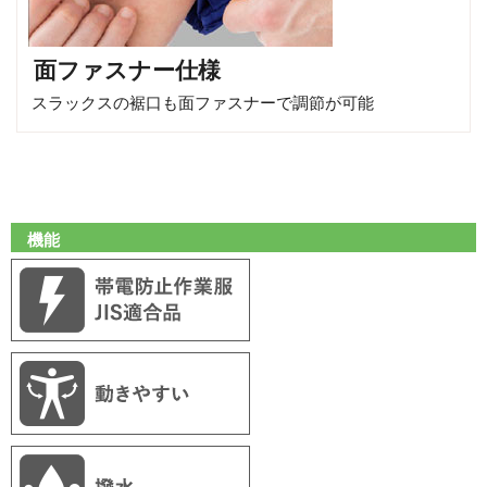
面ファスナー仕様
スラックスの裾口も面ファスナーで調節が可能
機能