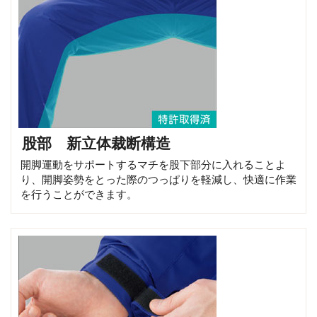
股部 新立体裁断構造
開脚運動をサポートするマチを股下部分に入れることよ
り、開脚姿勢をとった際のつっぱりを軽減し、快適に作業
を行うことができます。