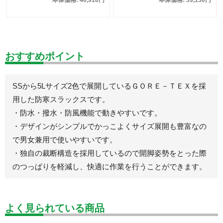
おすすめポイント
SSから5Lサイズ2色で展開しているＧＯＲＥ－ＴＥＸを採
用した防寒スラックスです。
・防水・撥水・防風機能で動きやすいです。
・デザインがシンプルでかっこよくサイズ展開も豊富なの
で男女兼用で使いやすいです。
・独自の裁断構造を採用しているので開脚姿勢をとった際
のつっぱりを軽減し、快適に作業を行うことができます。
よく見られている商品