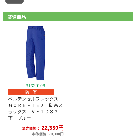
関連商品
31320109
防 寒
ベルデクセルフレックス
ＧＯＲＥ－ＴＥＸ 防寒ス
ラックス ＶＥ１０８３
下 ブルー
22,330円
販売価格：
本体価格: 20,300円