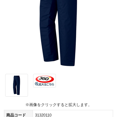
※画像をクリックすると拡大します。
商品コード
31320110