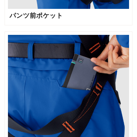
パンツ前ポケット