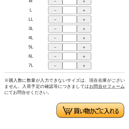
M
L
LL
3L
4L
5L
6L
7L
※購入数に数量が入力できないサイズは、現在在庫がござい
ません。入荷予定の確認等につきましては
お問合せフォーム
にてお問合せください。