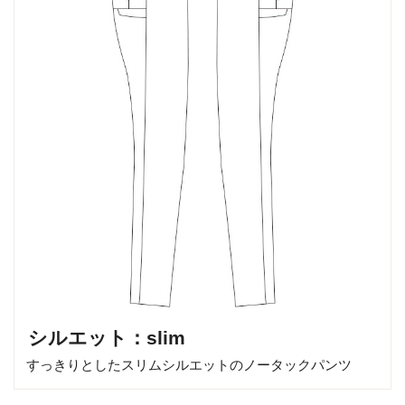
シルエット：slim
すっきりとしたスリムシルエットのノータックパンツ