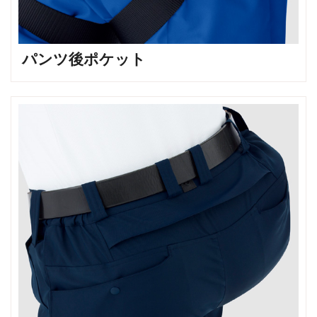
パンツ後ポケット