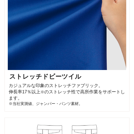
ストレッチドビーツイル
カジュアルな印象のストレッチファブリック。
伸長率17％以上
のストレッチ性で高所作業をサポートし
※
ます。
※当社実測値、ジャンパー・パンツ素材。