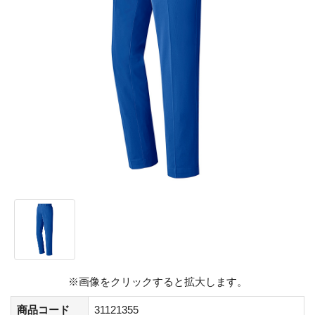
※画像をクリックすると拡大します。
商品コード
31121355