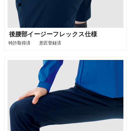
後腰部イージーフレックス仕様
特許取得済 意匠登録済