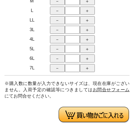
M
L
LL
3L
4L
5L
6L
7L
※購入数に数量が入力できないサイズは、現在在庫がござい
ません。入荷予定の確認等につきましては
お問合せフォーム
にてお問合せください。