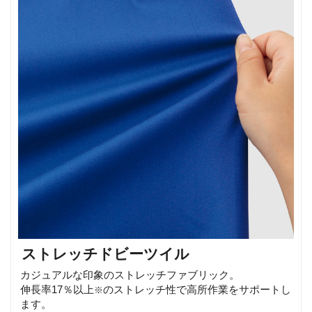
ストレッチドビーツイル
カジュアルな印象のストレッチファブリック。
伸長率17％以上
のストレッチ性で高所作業をサポートし
※
ます。