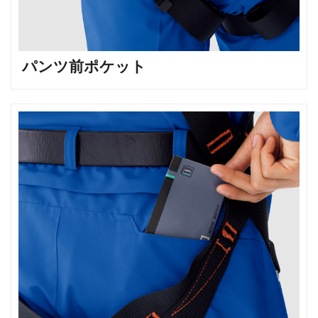
パンツ前ポケット