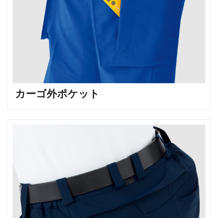
カーゴ外ポケット