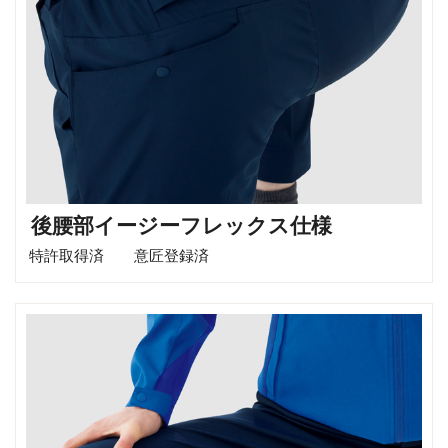
後腰部イージーフレックス仕様
特許取得済 意匠登録済