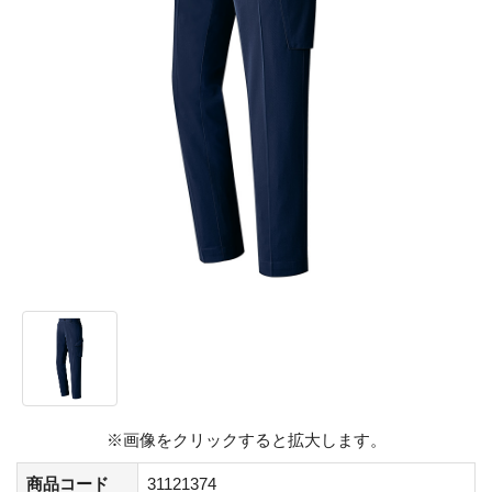
※画像をクリックすると拡大します。
商品コード
31121374