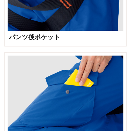
パンツ後ポケット