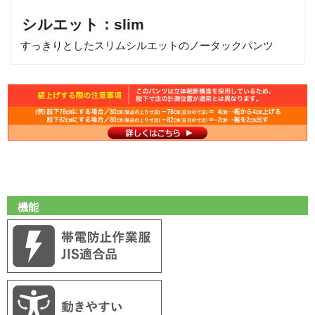
シルエット：slim
すっきりとしたスリムシルエットのノータックパンツ
機能