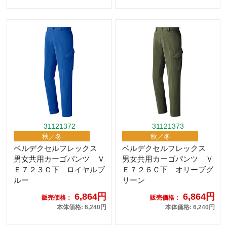
31121372
31121373
秋／冬
秋／冬
ベルデクセルフレックス
ベルデクセルフレックス
男女共用カーゴパンツ Ｖ
男女共用カーゴパンツ Ｖ
Ｅ７２３Ｃ下 ロイヤルブ
Ｅ７２６Ｃ下 オリーブグ
ルー
リーン
6,864円
6,864円
販売価格：
販売価格：
本体価格: 6,240円
本体価格: 6,240円