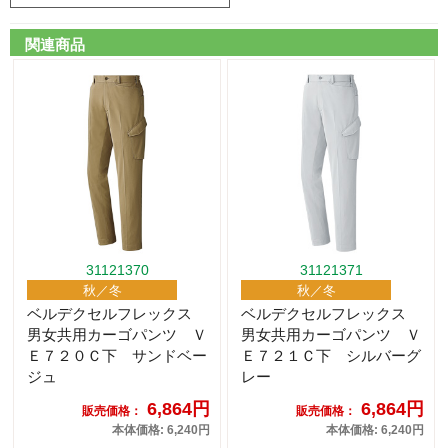
関連商品
31121370
31121371
秋／冬
秋／冬
ベルデクセルフレックス
ベルデクセルフレックス
男女共用カーゴパンツ Ｖ
男女共用カーゴパンツ Ｖ
Ｅ７２０Ｃ下 サンドベー
Ｅ７２１Ｃ下 シルバーグ
ジュ
レー
6,864円
6,864円
販売価格：
販売価格：
本体価格: 6,240円
本体価格: 6,240円