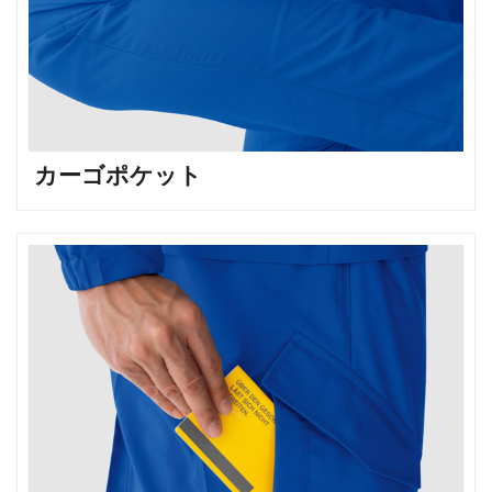
カーゴポケット