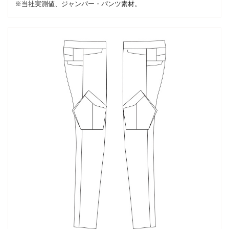
※当社実測値、ジャンパー・パンツ素材。