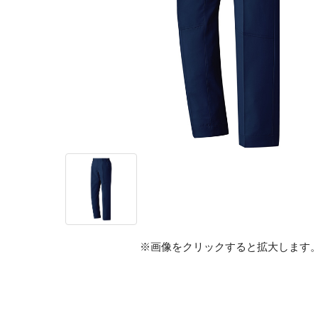
※画像をクリックすると拡大します