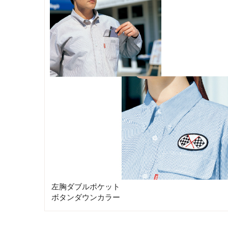
左胸ダブルポケット
ボタンダウンカラー