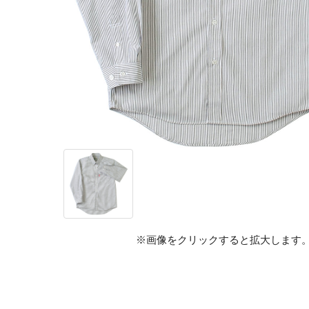
※画像をクリックすると拡大します