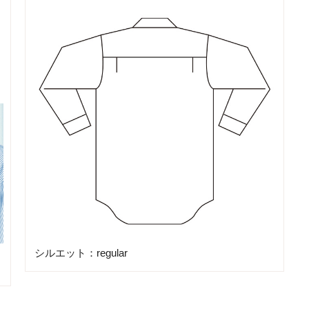
シルエット：regular