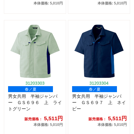
本体価格: 5,010円
本体価格: 5,010円
31203303
31203304
春／夏
春／夏
男女共用 半袖ジャンパ
男女共用 半袖ジャンパ
ー ＧＳ６９６ 上 ライ
ー ＧＳ６９７ 上 ネイ
トグリーン
ビー
5,511円
5,511円
販売価格：
販売価格：
本体価格: 5,010円
本体価格: 5,010円