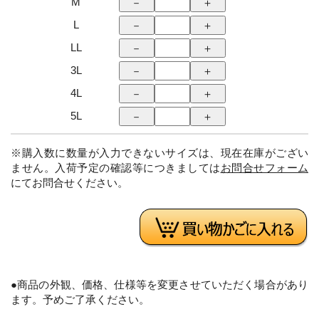
M
L
LL
3L
4L
5L
※購入数に数量が入力できないサイズは、現在在庫がござい
ません。入荷予定の確認等につきましては
お問合せフォーム
にてお問合せください。
●商品の外観、価格、仕様等を変更させていただく場合があり
ます。予めご了承ください。