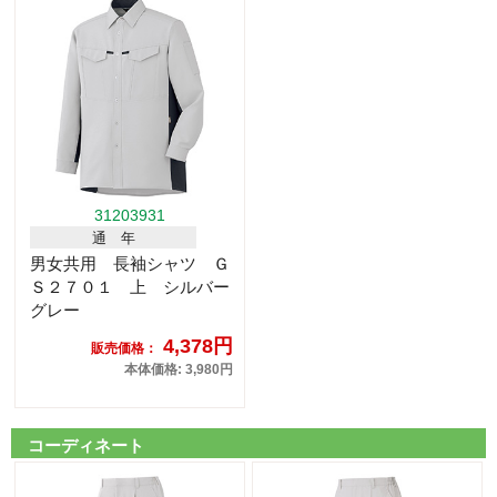
31203931
通 年
男女共用 長袖シャツ Ｇ
Ｓ２７０１ 上 シルバー
グレー
4,378円
販売価格：
本体価格: 3,980円
コーディネート