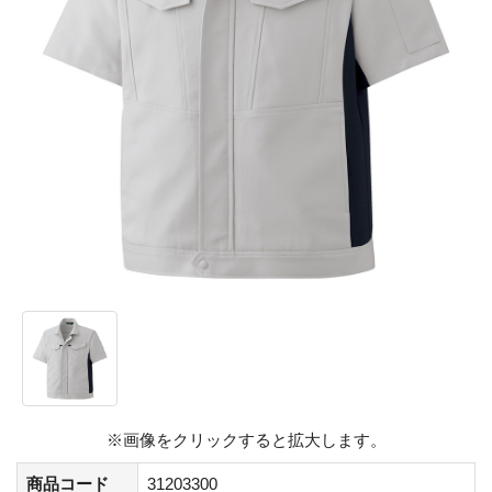
※画像をクリックすると拡大します。
商品コード
31203300