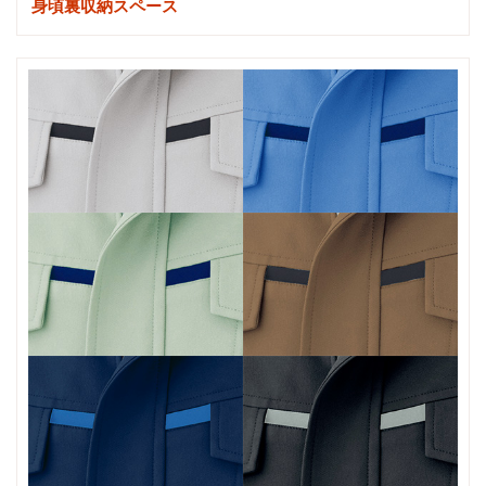
身頃裏収納スペース