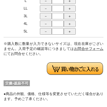
L
LL
3L
4L
5L
※購入数に数量が入力できないサイズは、現在在庫がござい
ません。入荷予定の確認等につきましては
お問合せフォーム
にてお問合せください。
●商品の外観、価格、仕様等を変更させていただく場合があり
ます。予めご了承ください。