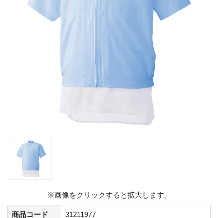
※画像をクリックすると拡大します。
商品コード
31211977