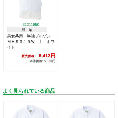
31211950
通 年
男女共用 半袖ブルゾン
ＭＨＳ３１９Ｗ 上 ホワ
イト
6,413円
販売価格：
本体価格: 5,830円
よく見られている商品