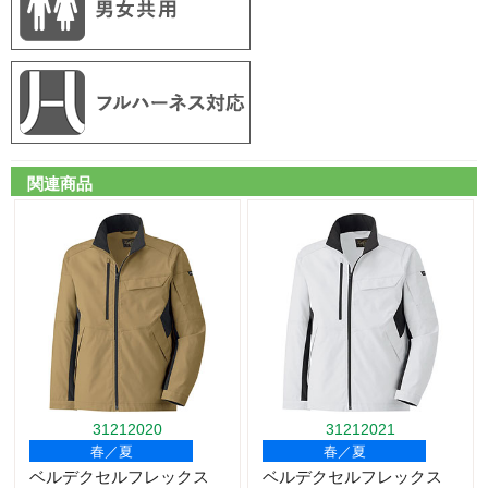
関連商品
31212020
31212021
春／夏
春／夏
ベルデクセルフレックス
ベルデクセルフレックス