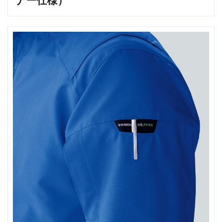
ナー仕様）