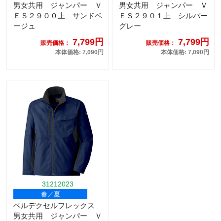
男女共用 ジャンパー Ｖ
男女共用 ジャンパー Ｖ
ＥＳ２９００上 サンドベ
ＥＳ２９０１上 シルバー
ージュ
グレー
7,799円
7,799円
販売価格：
販売価格：
本体価格: 7,090円
本体価格: 7,090円
31212023
春／夏
ベルデクセルフレックス
男女共用 ジャンパー Ｖ