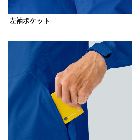
左袖ポケット