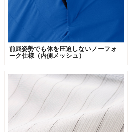
前屈姿勢でも体を圧迫しないノーフォ
ーク仕様（内側メッシュ）