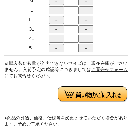
M
L
LL
3L
4L
5L
※購入数に数量が入力できないサイズは、現在在庫がござい
ません。入荷予定の確認等につきましては
お問合せフォーム
にてお問合せください。
●商品の外観、価格、仕様等を変更させていただく場合があり
ます。予めご了承ください。