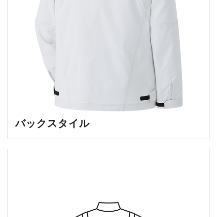
バックスタイル