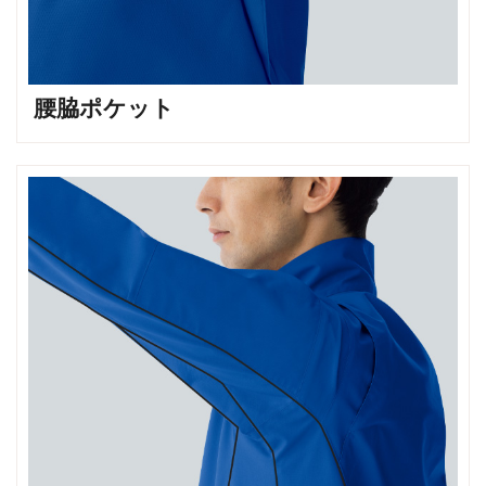
腰脇ポケット