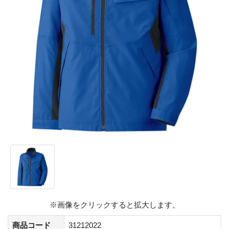
※画像をクリックすると拡大します。
商品コード
31212022