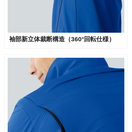
袖部新立体裁断構造（360°回転仕様）