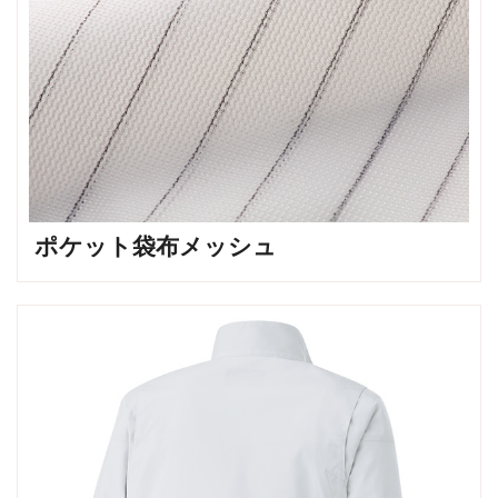
ポケット袋布メッシュ