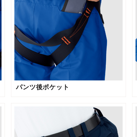
パンツ後ポケット