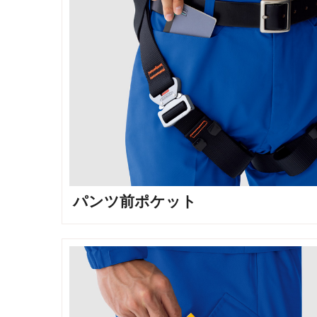
パンツ前ポケット