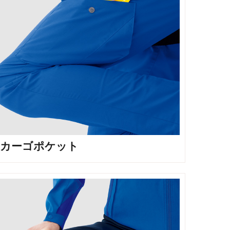
カーゴポケット