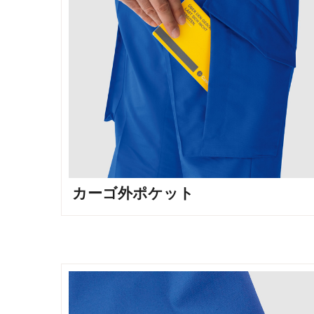
カーゴ外ポケット