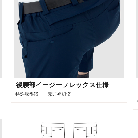
後腰部イージーフレックス仕様
特許取得済 意匠登録済