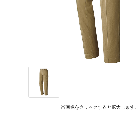
※画像をクリックすると拡大します