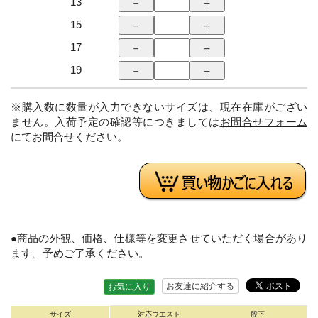
13
15
17
19
※購入数に数量が入力できないサイズは、現在在庫がござい
ません。入荷予定の確認等につきましては
お問合せフォーム
にてお問合せください。
●商品の外観、価格、仕様等を変更させていただく場合があり
ます。予めご了承ください。
お友達に紹介する
お気に入り
サイズ
対応ウエスト
股下