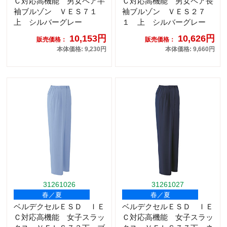
Ｃ対応高機能 男女ペア半
Ｃ対応高機能 男女ペア長
袖ブルゾン ＶＥＳ７１
袖ブルゾン ＶＥＳ２７
上 シルバーグレー
１ 上 シルバーグレー
10,153円
10,626円
販売価格：
販売価格：
本体価格: 9,230円
本体価格: 9,660円
31261026
31261027
春／夏
春／夏
ベルデクセルＥＳＤ ＩＥ
ベルデクセルＥＳＤ ＩＥ
Ｃ対応高機能 女子スラッ
Ｃ対応高機能 女子スラッ