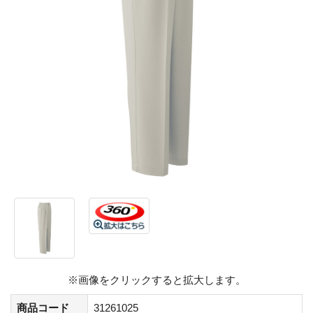
※画像をクリックすると拡大します。
商品コード
31261025