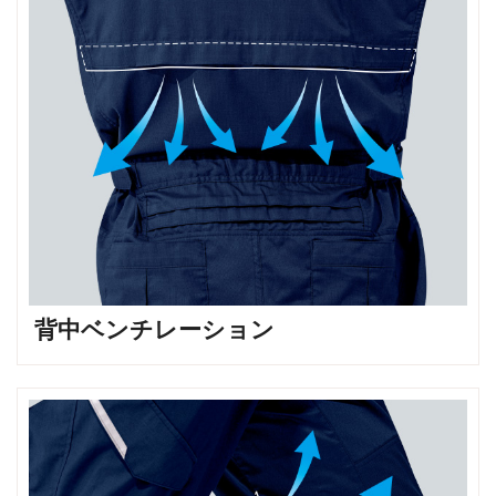
背中ベンチレーション