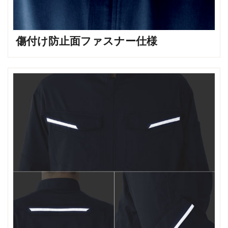
傷付け防止面ファスナー仕様