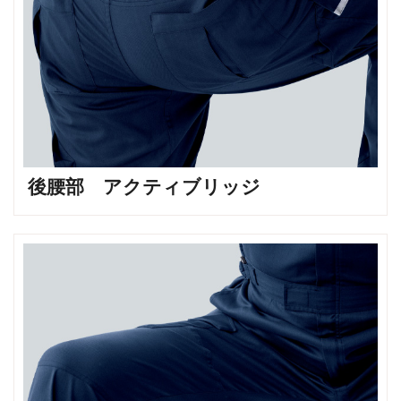
後腰部 アクティブリッジ