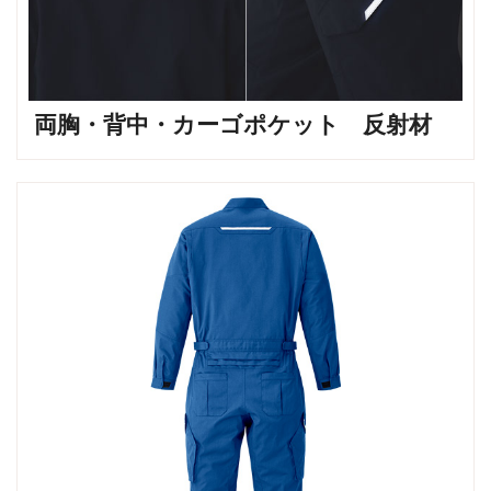
両胸・背中・カーゴポケット 反射材