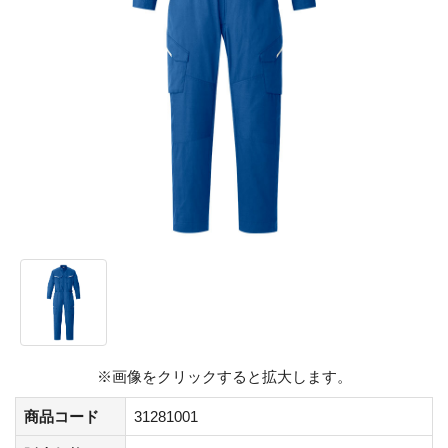
※画像をクリックすると拡大します。
商品コード
31281001