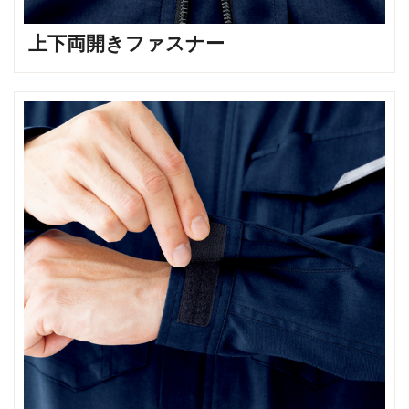
上下両開きファスナー