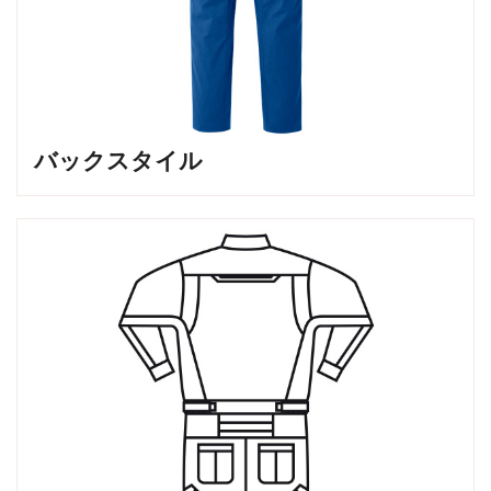
バックスタイル