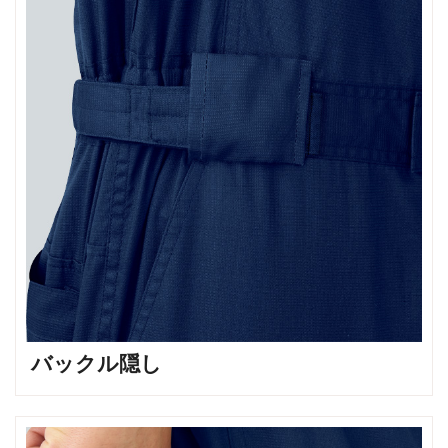
バックル隠し