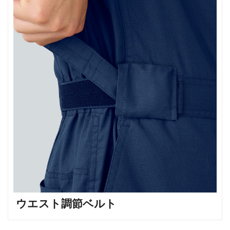
ウエスト調節ベルト