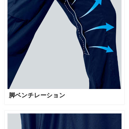
脚ベンチレーション