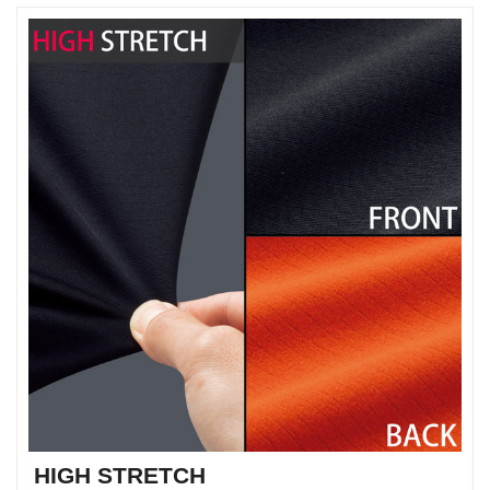
HIGH STRETCH