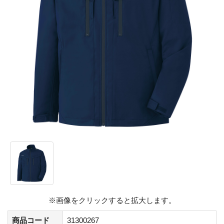
※画像をクリックすると拡大します。
商品コード
31300267