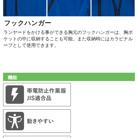
フックハンガー
ランヤードをかける事ができる胸元のフックハンガーは、胸ポ
ケットの中に収納することも可能。また収納時にはカラビナル
ープとして使用できます。
機能