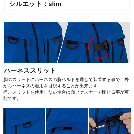
シルエット：slim
ハーネススリット
胸のスリットにハーネスの胸ベルトを通して装着する事で、外
からハーネスの着用を目視することが出来ます。
尚、スリットを使用しない場合は面ファスナーで閉じる事が可
能です。