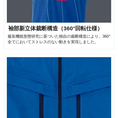
袖部新立体裁断構造（360°回転仕様）
服装機能形態研究に基づいた独自の裁断構造により、360°
全てにおいてストレスのない動きを実現しました。