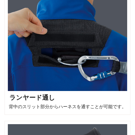
ランヤード通し
背中のスリット部分からハーネスを通すことが可能です。