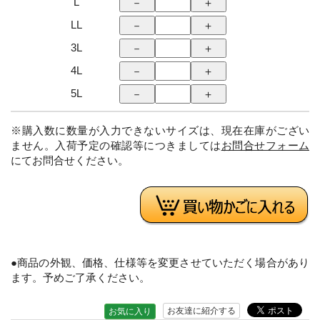
L
LL
3L
4L
5L
※購入数に数量が入力できないサイズは、現在在庫がござい
ません。入荷予定の確認等につきましては
お問合せフォーム
にてお問合せください。
●商品の外観、価格、仕様等を変更させていただく場合があり
ます。予めご了承ください。
お友達に紹介する
お気に入り