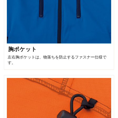
胸ポケット
左右胸ポケットは、物落ちを防止するファスナー仕様で
す。