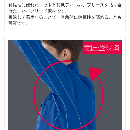
伸縮性に優れたニットと防風フィルム、フリースを貼り合
せた、ハイブリッド素材です。
裏返して着用することで、緊急時に誘目性を高めることも
可能です。