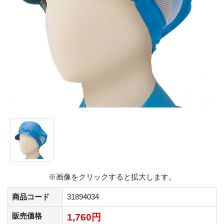
※画像をクリックすると拡大します。
商品コード
31894034
販売価格
1,760円