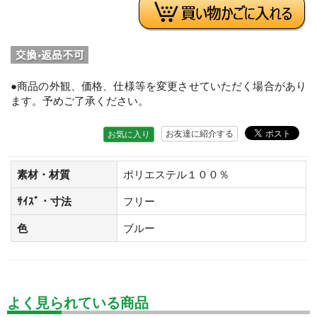
●商品の外観、価格、仕様等を変更させていただく場合があり
ます。予めご了承ください。
お友達に紹介する
お気に入り
素材・材質
ポリエステル１００％
ｻｲｽﾞ・寸法
フリー
色
ブルー
よく見られている商品