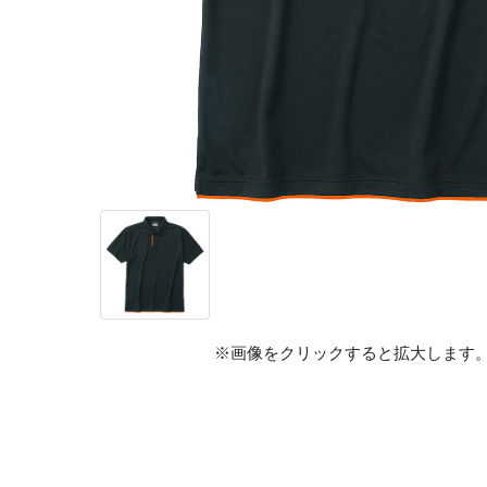
※画像をクリックすると拡大します