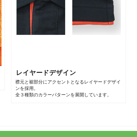
レイヤードデザイン
襟元と裾部分にアクセントとなるレイヤードデザイ
ンを採用。
全３種類のカラーパターンを展開しています。