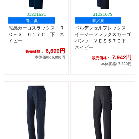
31221521
31221079
春／夏
春／夏
涼感カーゴスラックス Ｒ
ベルデクセルフレックス
Ｃ－Ｓ ６１７Ｃ 下 ネ
イージーフレックスカーゴ
イビー
パンツ ＶＥＳ５７Ｃ下
ネイビー
6,699円
販売価格：
7,942円
本体価格: 6,090円
販売価格：
本体価格: 7,220円