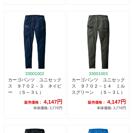
33001002
33001003
カーゴパンツ ユニセック
カーゴパンツ ユニセック
ス ９７０２－３ ネイビ
ス ９７０２－１４ ミル
ー （Ｓ～３Ｌ）
スグリーン （Ｓ～３Ｌ）
4,147円
4,147円
販売価格：
販売価格：
本体価格: 3,770円
本体価格: 3,770円