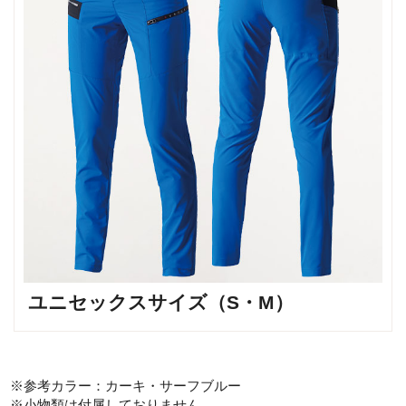
ユニセックスサイズ（S・M）
※参考カラー：カーキ・サーフブルー
※小物類は付属しておりません。