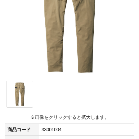
※画像をクリックすると拡大します。
商品コード
33001004