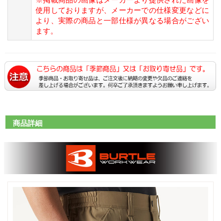
使用しておりますが、メーカーでの仕様変更などに
より、実際の商品と一部仕様が異なる場合がござい
ます。
商品詳細