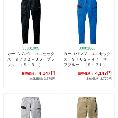
33001005
33001006
カーゴパンツ ユニセック
カーゴパンツ ユニセック
ス ９７０２－３５ ブラ
ス ９７０２－４７ サー
ック （Ｓ～３Ｌ）
フブルー （Ｓ～３Ｌ）
4,147円
4,147円
販売価格：
販売価格：
本体価格: 3,770円
本体価格: 3,770円