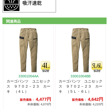
関連商品
33001004AA
33001004BB
カーゴパンツ ユニセック
カーゴパンツ ユニセック
ス ９７０２－２３ カー
ス ９７０２－２３ カー
キ （４Ｌ）
キ （５Ｌ・６Ｌ）
4,477円
4,642円
販売価格：
販売価格：
本体価格: 4,070円
本体価格: 4,220円