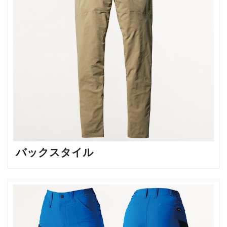
バックスタイル