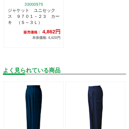
33000979
ジャケット ユニセック
ス ９７０１－２３ カー
キ （Ｓ～３Ｌ）
4,862円
販売価格：
本体価格: 4,420円
よく見られている商品