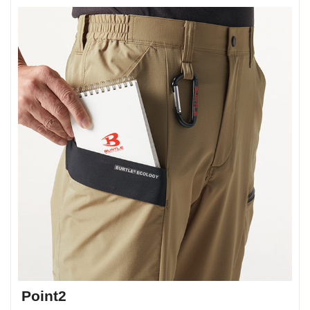
Point2