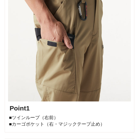
Point1
■ツインループ（右前）
■カーゴポケット（右・マジックテープ止め）