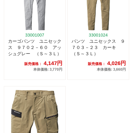
33001007
33001024
カーゴパンツ ユニセック
パンツ ユニセックス ９
ス ９７０２－６０ アッ
７０３－２３ カーキ
シュグレー （Ｓ～３Ｌ）
（Ｓ～３Ｌ）
4,147円
4,026円
販売価格：
販売価格：
本体価格: 3,770円
本体価格: 3,660円