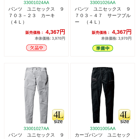
33001024AA
33001026AA
パンツ ユニセックス ９
パンツ ユニセックス ９
７０３－２３ カーキ
７０３－４７ サーフブル
（４Ｌ）
ー （４Ｌ）
4,367円
4,367円
販売価格：
販売価格：
本体価格: 3,970円
本体価格: 3,970円
33001027AA
33001005AA
パンツ ユニセックス ９
カーゴパンツ ユニセック