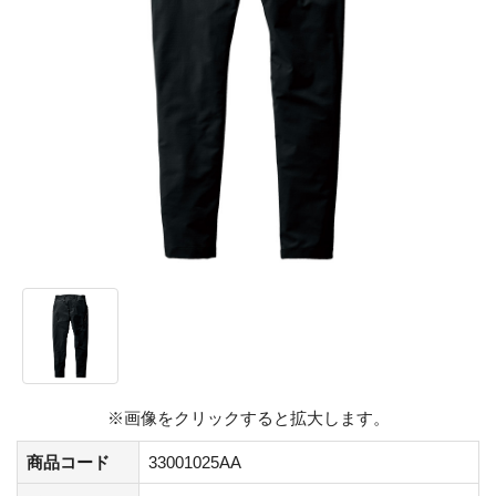
※画像をクリックすると拡大します。
商品コード
33001025AA