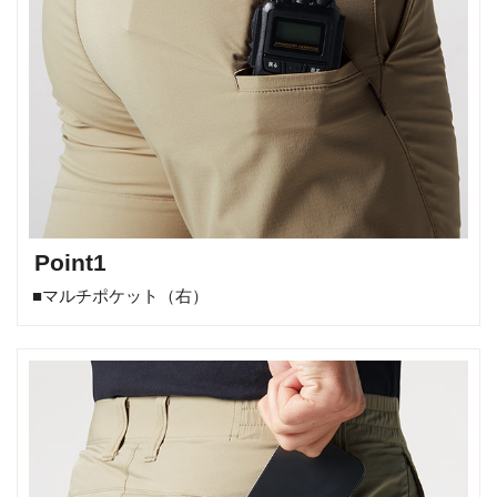
Point1
■マルチポケット（右）