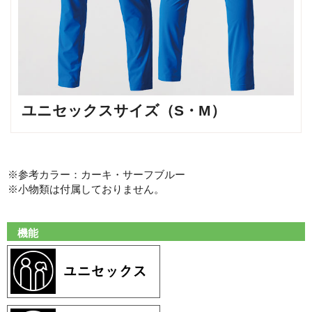
ユニセックスサイズ（S・M）
※参考カラー：カーキ・サーフブルー
※小物類は付属しておりません。
機能