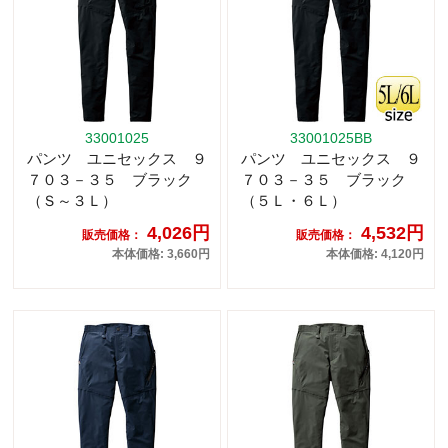
33001025
33001025BB
パンツ ユニセックス ９
パンツ ユニセックス ９
７０３－３５ ブラック
７０３－３５ ブラック
（Ｓ～３Ｌ）
（５Ｌ・６Ｌ）
4,026円
4,532円
販売価格：
販売価格：
本体価格: 3,660円
本体価格: 4,120円