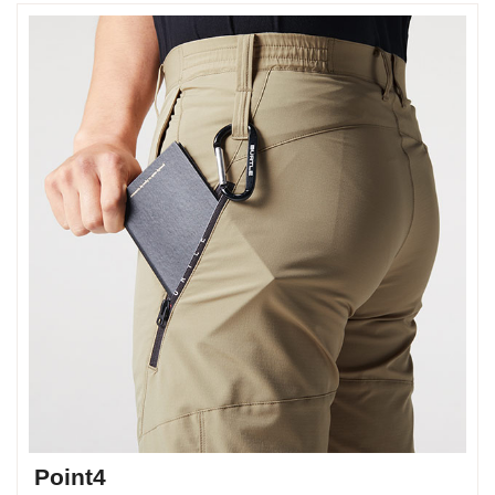
Point4