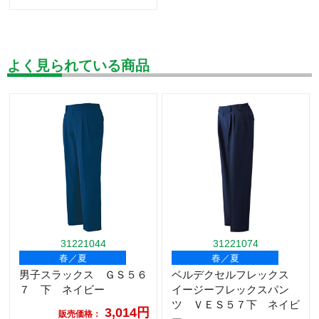
よく見られている商品
31221044
31221074
春／夏
春／夏
男子スラックス ＧＳ５６
ベルデクセルフレックス
７ 下 ネイビー
イージーフレックスパン
ツ ＶＥＳ５７下 ネイビ
3,014円
販売価格：