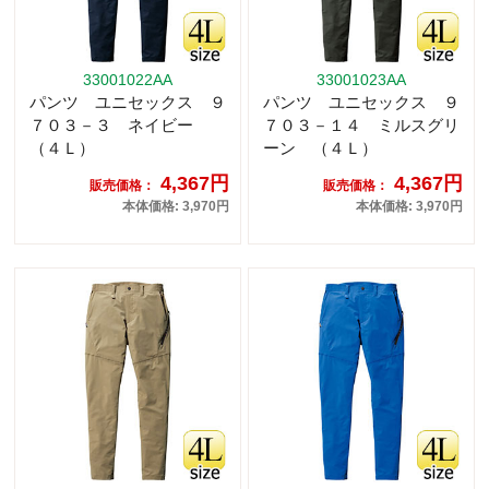
33001022AA
33001023AA
パンツ ユニセックス ９
パンツ ユニセックス ９
７０３－３ ネイビー
７０３－１４ ミルスグリ
（４Ｌ）
ーン （４Ｌ）
4,367円
4,367円
販売価格：
販売価格：
本体価格: 3,970円
本体価格: 3,970円