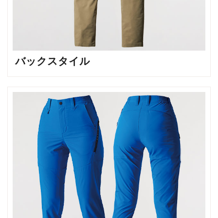
バックスタイル